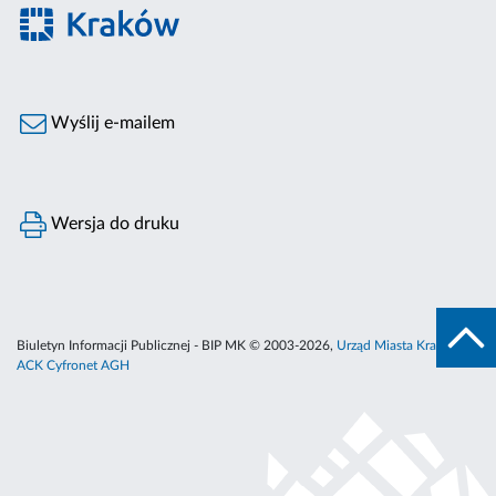
Wyślij e-mailem
Wersja do druku
Biuletyn Informacji Publicznej - BIP MK © 2003-2026,
Urząd Miasta Krakowa
,
ACK Cyfronet AGH