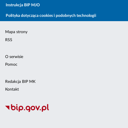
Instrukcja BIP MJO
Polityka dotycząca cookies i podobnych technologii
Mapa strony
RSS
O serwisie
Pomoc
Redakcja BIP MK
Kontakt