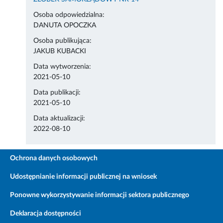
Osoba odpowiedzialna:
DANUTA OPOCZKA
Osoba publikująca:
JAKUB KUBACKI
Data wytworzenia:
2021-05-10
Data publikacji:
2021-05-10
Data aktualizacji:
2022-08-10
Ochrona danych osobowych
Udostępnianie informacji publicznej na wniosek
Ponowne wykorzystywanie informacji sektora publicznego
Deklaracja dostępności