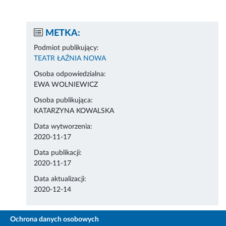
METKA:
Podmiot publikujący:
TEATR ŁAŹNIA NOWA
Osoba odpowiedzialna:
EWA WOLNIEWICZ
Osoba publikująca:
KATARZYNA KOWALSKA
Data wytworzenia:
2020-11-17
Data publikacji:
2020-11-17
Data aktualizacji:
2020-12-14
Ochrona danych osobowych