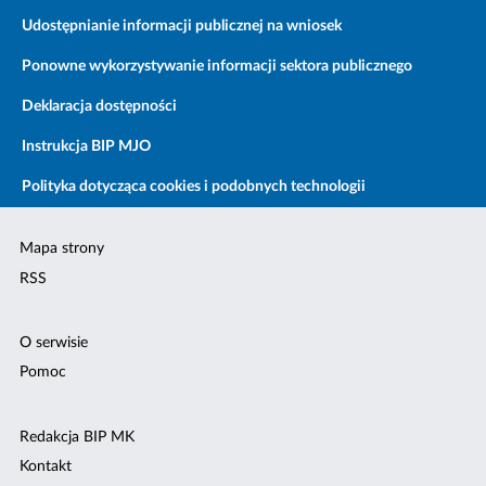
Udostępnianie informacji publicznej na wniosek
Ponowne wykorzystywanie informacji sektora publicznego
Deklaracja dostępności
Instrukcja BIP MJO
Polityka dotycząca cookies i podobnych technologii
Mapa strony
RSS
O serwisie
Pomoc
Redakcja BIP MK
Kontakt