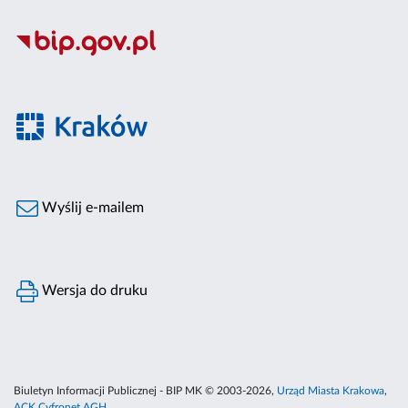
Wyślij e-mailem
Wersja do druku
Biuletyn Informacji Publicznej - BIP MK © 2003-2026,
Urząd Miasta Krakowa
,
ACK Cyfronet AGH