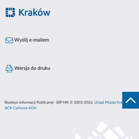
Wyślij e-mailem
Wersja do druku
Biuletyn Informacji Publicznej - BIP MK © 2003-2026,
Urząd Miasta Krakowa
,
ACK Cyfronet AGH