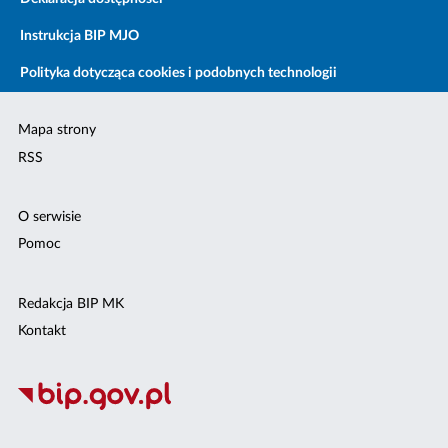
Instrukcja BIP MJO
Polityka dotycząca cookies i podobnych technologii
Mapa strony
RSS
O serwisie
Pomoc
Redakcja BIP MK
Kontakt