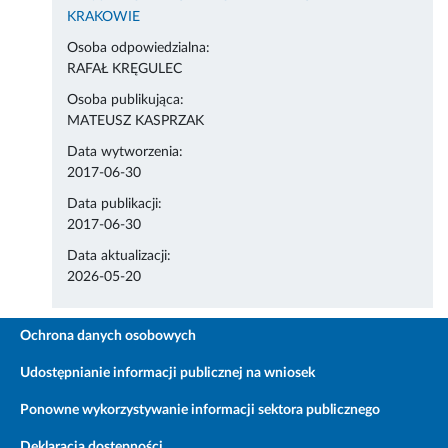
KRAKOWIE
Osoba odpowiedzialna:
RAFAŁ KRĘGULEC
Osoba publikująca:
MATEUSZ KASPRZAK
Data wytworzenia:
2017-06-30
Data publikacji:
2017-06-30
Data aktualizacji:
2026-05-20
Ochrona danych osobowych
Udostępnianie informacji publicznej na wniosek
Ponowne wykorzystywanie informacji sektora publicznego
Deklaracja dostępności