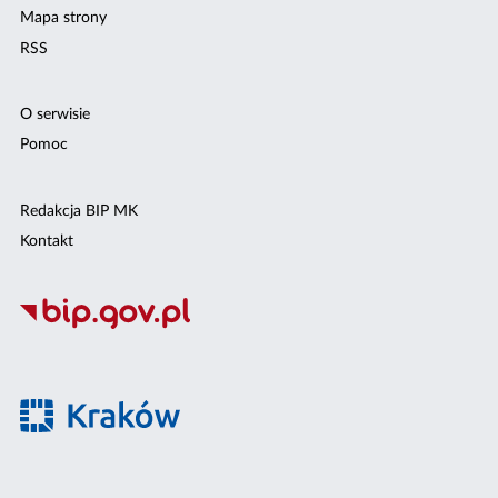
Mapa strony
RSS
O serwisie
Pomoc
Redakcja BIP MK
Kontakt