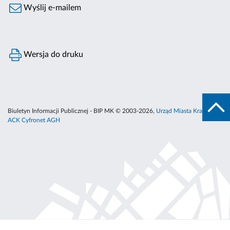
Wyślij e-mailem
Wersja do druku
Biuletyn Informacji Publicznej - BIP MK © 2003-2026,
Urząd Miasta Krakowa
,
ACK Cyfronet AGH