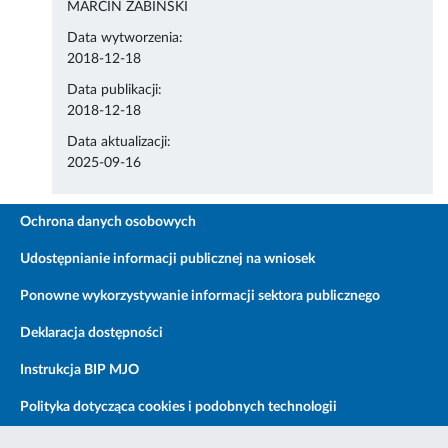
MARCIN ŻABIŃSKI
Data wytworzenia:
2018-12-18
Data publikacji:
2018-12-18
Data aktualizacji:
2025-09-16
Ochrona danych osobowych
Udostępnianie informacji publicznej na wniosek
Ponowne wykorzystywanie informacji sektora publicznego
Deklaracja dostępności
Instrukcja BIP MJO
Polityka dotycząca cookies i podobnych technologii