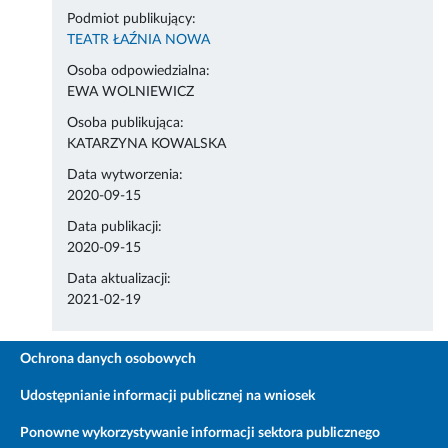
Podmiot publikujący:
TEATR ŁAŹNIA NOWA
Osoba odpowiedzialna:
EWA WOLNIEWICZ
Osoba publikująca:
KATARZYNA KOWALSKA
Data wytworzenia:
2020-09-15
Data publikacji:
2020-09-15
Data aktualizacji:
2021-02-19
Ochrona danych osobowych
Udostępnianie informacji publicznej na wniosek
Ponowne wykorzystywanie informacji sektora publicznego