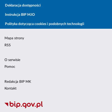
Deklaracja dostępności
Instrukcja BIP MJO
Polityka dotycząca cookies i podobnych technologii
Mapa strony
RSS
O serwisie
Pomoc
Redakcja BIP MK
Kontakt