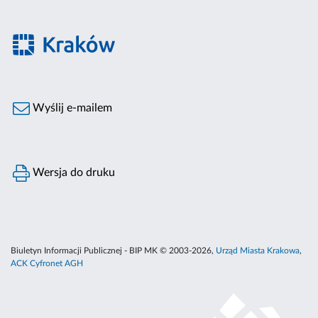
Wyślij e-mailem
Wersja do druku
Biuletyn Informacji Publicznej - BIP MK © 2003-2026,
Urząd Miasta Krakowa
,
ACK Cyfronet AGH