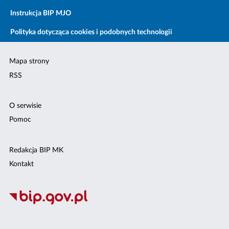
Instrukcja BIP MJO
Polityka dotycząca cookies i podobnych technologii
Mapa strony
RSS
O serwisie
Pomoc
Redakcja BIP MK
Kontakt