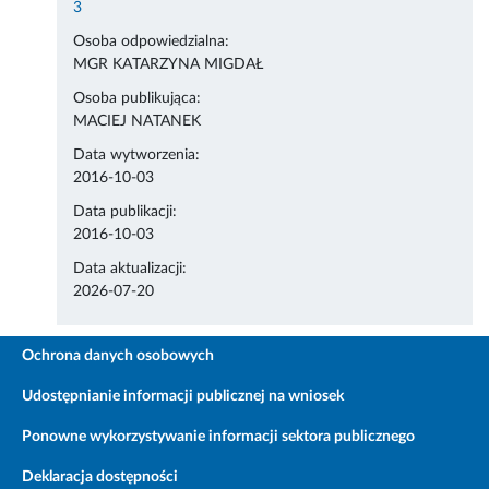
3
Osoba odpowiedzialna:
MGR KATARZYNA MIGDAŁ
Osoba publikująca:
MACIEJ NATANEK
Data wytworzenia:
2016-10-03
Data publikacji:
2016-10-03
Data aktualizacji:
2026-07-20
Ochrona danych osobowych
Udostępnianie informacji publicznej na wniosek
Ponowne wykorzystywanie informacji sektora publicznego
Deklaracja dostępności