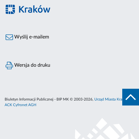
Wyślij e-mailem
Wersja do druku
Biuletyn Informacji Publicznej - BIP MK © 2003-2026,
Urząd Miasta Krakowa
,
ACK Cyfronet AGH