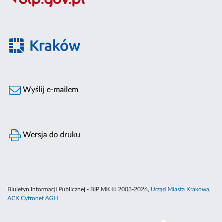
Wyślij e-mailem
Wersja do druku
Biuletyn Informacji Publicznej - BIP MK © 2003-2026,
Urząd Miasta Krakowa
,
ACK Cyfronet AGH