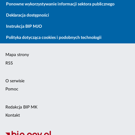
Ponowne wykorzystywanie informacji sektora publicznego
Deklaracja dostępności
Instrukcja BIP MJO
Polityka dotycząca cookies i podobnych technologii
Mapa strony
RSS
O serwisie
Pomoc
Redakcja BIP MK
Kontakt