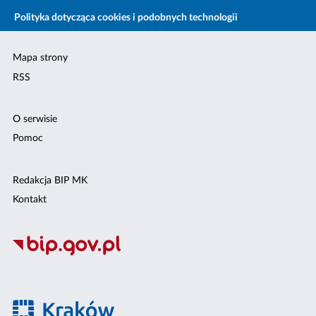
Polityka dotycząca cookies i podobnych technologii
Mapa strony
RSS
O serwisie
Pomoc
Redakcja BIP MK
Kontakt