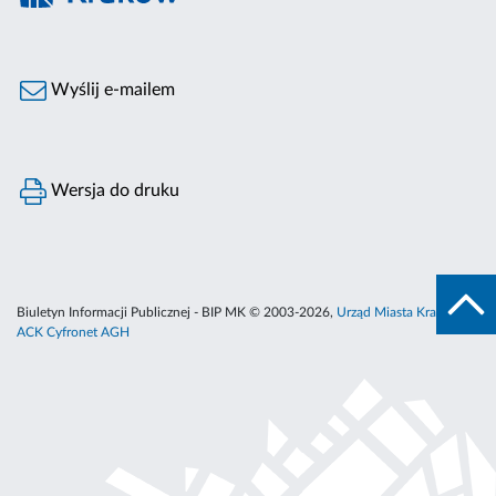
Wyślij e-mailem
Wersja do druku
Biuletyn Informacji Publicznej - BIP MK © 2003-2026,
Urząd Miasta Krakowa
,
ACK Cyfronet AGH