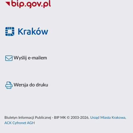
Wyślij e-mailem
Wersja do druku
Biuletyn Informacji Publicznej - BIP MK © 2003-2026,
Urząd Miasta Krakowa
,
ACK Cyfronet AGH