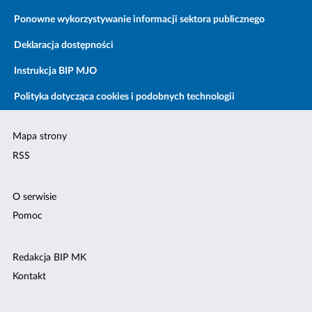
Ponowne wykorzystywanie informacji sektora publicznego
Deklaracja dostępności
Instrukcja BIP MJO
Polityka dotycząca cookies i podobnych technologii
Mapa strony
RSS
O serwisie
Pomoc
Redakcja BIP MK
Kontakt