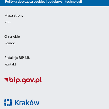
Polityka dotycząca cookies i podobnych technologii
Mapa strony
RSS
O serwisie
Pomoc
Redakcja BIP MK
Kontakt