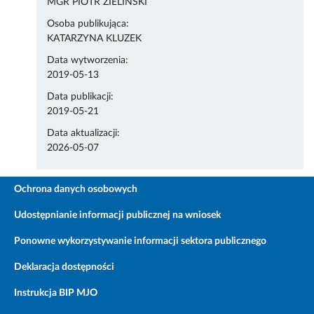
MGR PIOTR ZIELIŃSKI
Osoba publikująca:
KATARZYNA KLUZEK
Data wytworzenia:
2019-05-13
Data publikacji:
2019-05-21
Data aktualizacji:
2026-05-07
Ochrona danych osobowych
Udostępnianie informacji publicznej na wniosek
Ponowne wykorzystywanie informacji sektora publicznego
Deklaracja dostępności
Instrukcja BIP MJO