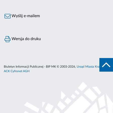
Wyślij e-mailem
Wersja do druku
Biuletyn Informacji Publicznej - BIP MK © 2003-2026,
Urząd Miasta Krakowa
,
ACK Cyfronet AGH