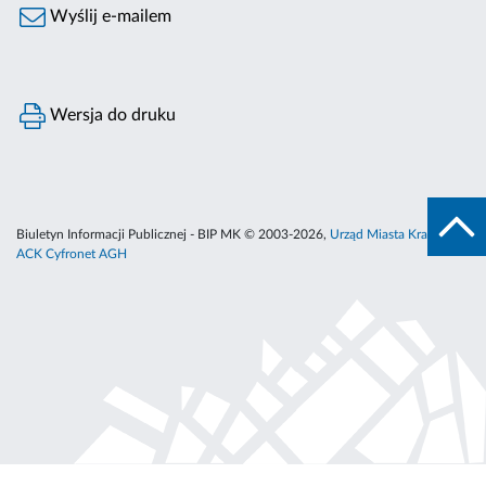
Wyślij e-mailem
Wersja do druku
Biuletyn Informacji Publicznej - BIP MK © 2003-2026,
Urząd Miasta Krakowa
,
ACK Cyfronet AGH