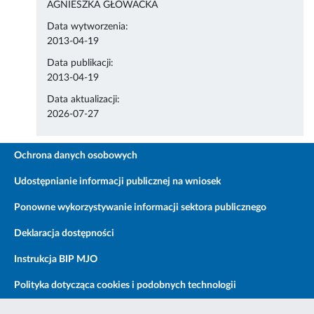
AGNIESZKA GŁOWACKA
Data wytworzenia:
2013-04-19
Data publikacji:
2013-04-19
Data aktualizacji:
2026-07-27
Ochrona danych osobowych
Udostępnianie informacji publicznej na wniosek
Ponowne wykorzystywanie informacji sektora publicznego
Deklaracja dostępności
Instrukcja BIP MJO
Polityka dotycząca cookies i podobnych technologii