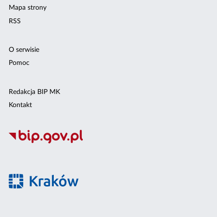
Mapa strony
RSS
O serwisie
Pomoc
Redakcja BIP MK
Kontakt