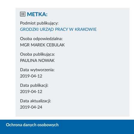
METKA:
Podmiot publikujący:
GRODZKI URZĄD PRACY W KRAKOWIE
Osoba odpowiedzialna:
MGR MAREK CEBULAK
Osoba publikująca:
PAULINA NOWAK
Data wytworzenia:
2019-04-12
Data publikacji:
2019-04-12
Data aktualizacji:
2019-04-24
Ochrona danych osobowych