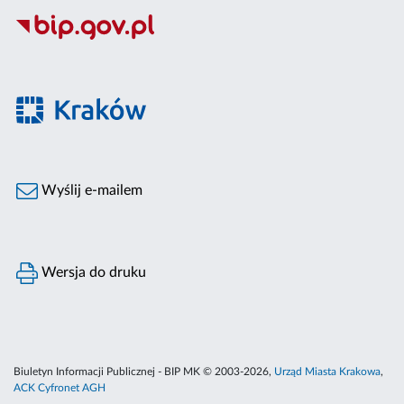
Wyślij e-mailem
Wersja do druku
Biuletyn Informacji Publicznej - BIP MK © 2003-2026,
Urząd Miasta Krakowa
,
ACK Cyfronet AGH