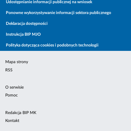
Udostępnianie informacji publicznej na wniosek
Ponowne wykorzystywanie informacji sektora publicznego
Deklaracja dostępności
Instrukcja BIP MJO
Polityka dotycząca cookies i podobnych technologii
Mapa strony
RSS
O serwisie
Pomoc
Redakcja BIP MK
Kontakt