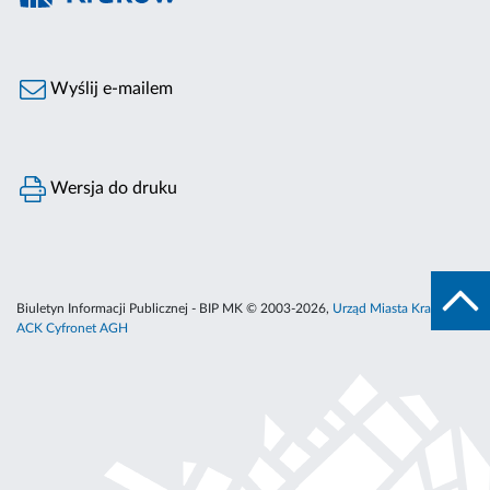
Wyślij e-mailem
Wersja do druku
Biuletyn Informacji Publicznej - BIP MK © 2003-2026,
Urząd Miasta Krakowa
,
ACK Cyfronet AGH