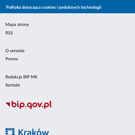
Polityka dotycząca cookies i podobnych technologii
Mapa strony
RSS
O serwisie
Pomoc
Redakcja BIP MK
Kontakt