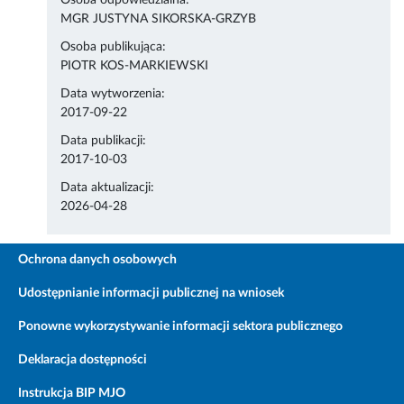
Osoba odpowiedzialna:
MGR JUSTYNA SIKORSKA-GRZYB
Osoba publikująca:
PIOTR KOS-MARKIEWSKI
Data wytworzenia:
2017-09-22
Data publikacji:
2017-10-03
Data aktualizacji:
2026-04-28
Ochrona danych osobowych
Udostępnianie informacji publicznej na wniosek
Ponowne wykorzystywanie informacji sektora publicznego
Deklaracja dostępności
Instrukcja BIP MJO