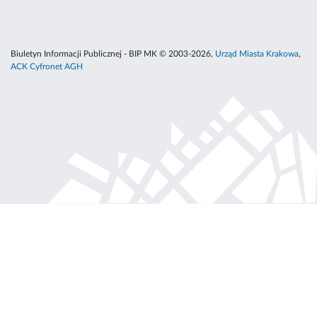
Biuletyn Informacji Publicznej - BIP MK © 2003-2026,
Urząd Miasta Krakowa
,
ACK Cyfronet AGH