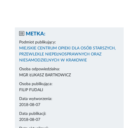
METKA:
Podmiot publikujący:
MIEJSKIE CENTRUM OPIEKI DLA OSÓB STARSZYCH,
PRZEWLEKLE NIEPEŁNOSPRAWNYCH ORAZ
NIESAMODZIELNYCH W KRAKOWIE
Osoba odpowiedzialna:
MGR ŁUKASZ BARTKOWICZ
Osoba publikująca:
FILIP FUDALI
Data wytworzenia:
2018-08-07
Data publikacji:
2018-08-07