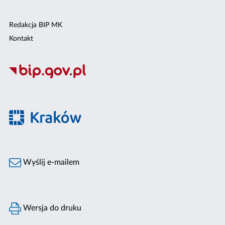
Redakcja BIP MK
Kontakt
Wyślij e-mailem
Wersja do druku