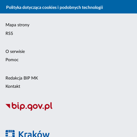
Polityka dotycząca cookies i podobnych technologii
Mapa strony
RSS
O serwisie
Pomoc
Redakcja BIP MK
Kontakt