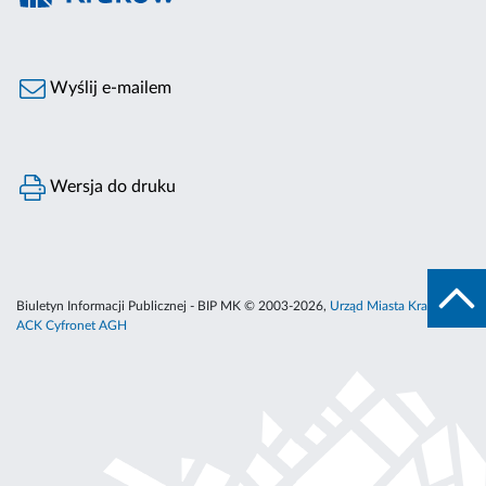
Wyślij e-mailem
Wersja do druku
Biuletyn Informacji Publicznej - BIP MK © 2003-2026,
Urząd Miasta Krakowa
,
ACK Cyfronet AGH