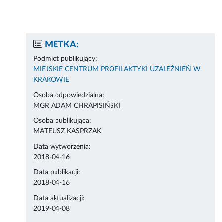
METKA:
Podmiot publikujący:
MIEJSKIE CENTRUM PROFILAKTYKI UZALEŻNIEŃ W
KRAKOWIE
Osoba odpowiedzialna:
MGR ADAM CHRAPISIŃSKI
Osoba publikująca:
MATEUSZ KASPRZAK
Data wytworzenia:
2018-04-16
Data publikacji:
2018-04-16
Data aktualizacji:
2019-04-08