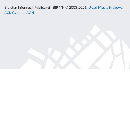
Biuletyn Informacji Publicznej - BIP MK © 2003-2026,
Urząd Miasta Krakowa
,
ACK Cyfronet AGH