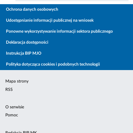
Ochrona danych osobowych
Udostępnianie informacji publicznej na wniosek
Ponowne wykorzystywanie informacji sektora publicznego
Deklaracja dostępności
Instrukcja BIP MJO
Polityka dotycząca cookies i podobnych technologii
Mapa strony
RSS
O serwisie
Pomoc
Redakcja BIP MK