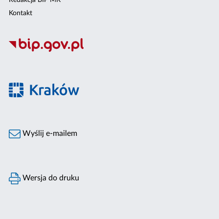
Kontakt
Wyślij e-mailem
Wersja do druku