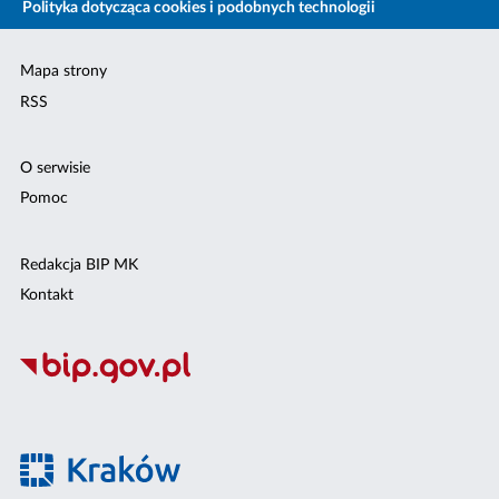
Polityka dotycząca cookies i podobnych technologii
Mapa strony
RSS
O serwisie
Pomoc
Redakcja BIP MK
Kontakt