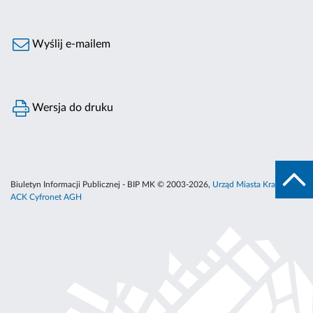
Wyślij e-mailem
Wersja do druku
Biuletyn Informacji Publicznej - BIP MK © 2003-2026,
Urząd Miasta Krakowa
,
ACK Cyfronet AGH