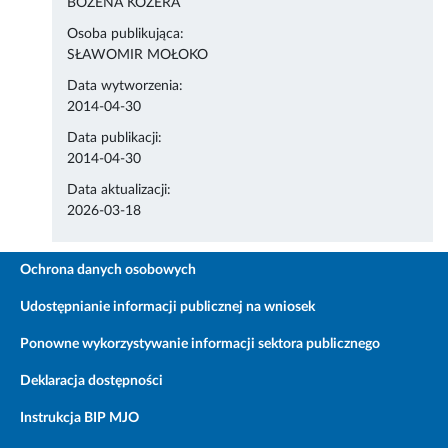
BOŻENA KOZERA
Osoba publikująca:
SŁAWOMIR MOŁOKO
Data wytworzenia:
2014-04-30
Data publikacji:
2014-04-30
Data aktualizacji:
2026-03-18
Ochrona danych osobowych
Udostępnianie informacji publicznej na wniosek
Ponowne wykorzystywanie informacji sektora publicznego
Deklaracja dostępności
Instrukcja BIP MJO