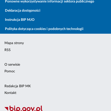
Ponowne wykorzystywanie informacji sektora publicznego
Deklaracja dostępności
Instrukcja BIP MJO
Polityka dotycząca cookies i podobnych technologii
Mapa strony
RSS
O serwisie
Pomoc
Redakcja BIP MK
Kontakt