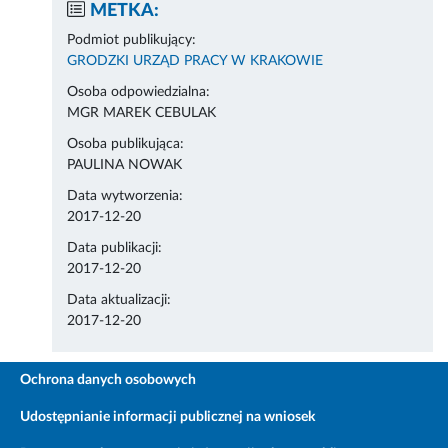
METKA:
Podmiot publikujący:
GRODZKI URZĄD PRACY W KRAKOWIE
Osoba odpowiedzialna:
MGR MAREK CEBULAK
Osoba publikująca:
PAULINA NOWAK
Data wytworzenia:
2017-12-20
Data publikacji:
2017-12-20
Data aktualizacji:
2017-12-20
Ochrona danych osobowych
Udostępnianie informacji publicznej na wniosek