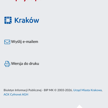
Wyślij e-mailem
Wersja do druku
Biuletyn Informacji Publicznej - BIP MK © 2003-2026,
Urząd Miasta Krakowa
,
ACK Cyfronet AGH