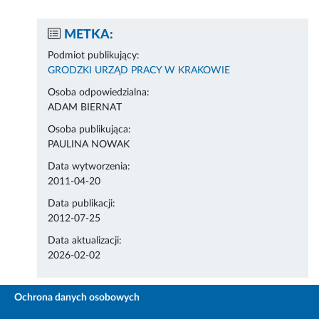
METKA:
Podmiot publikujący:
GRODZKI URZĄD PRACY W KRAKOWIE
Osoba odpowiedzialna:
ADAM BIERNAT
Osoba publikująca:
PAULINA NOWAK
Data wytworzenia:
2011-04-20
Data publikacji:
2012-07-25
Data aktualizacji:
2026-02-02
Ochrona danych osobowych