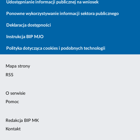
Udostępnianie informacji publicznej na wniosek
Ponowne wykorzystywanie informacji sektora publicznego
Deklaracja dostępności
Instrukcja BIP MJO
Polityka dotycząca cookies i podobnych technologii
Mapa strony
RSS
O serwisie
Pomoc
Redakcja BIP MK
Kontakt