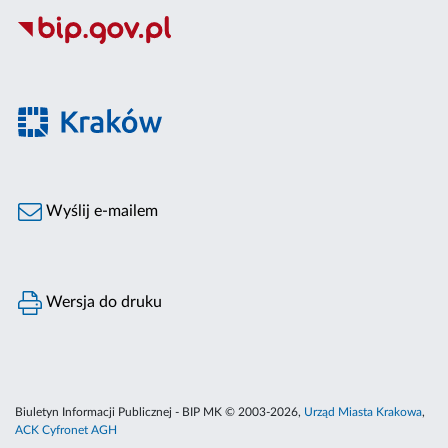
Wyślij e-mailem
Wersja do druku
Biuletyn Informacji Publicznej - BIP MK © 2003-2026,
Urząd Miasta Krakowa
,
ACK Cyfronet AGH