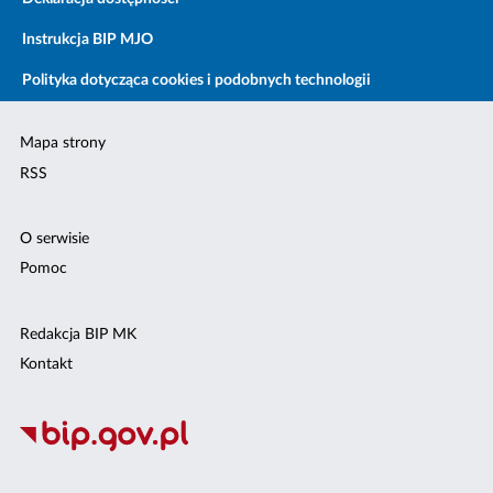
Instrukcja BIP MJO
Polityka dotycząca cookies i podobnych technologii
Mapa strony
RSS
O serwisie
Pomoc
Redakcja BIP MK
Kontakt