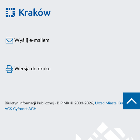
Wyślij e-mailem
Wersja do druku
Biuletyn Informacji Publicznej - BIP MK © 2003-2026,
Urząd Miasta Krakowa
,
ACK Cyfronet AGH