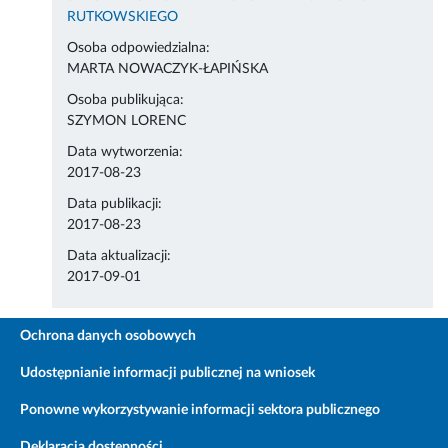
RUTKOWSKIEGO
Osoba odpowiedzialna:
MARTA NOWACZYK-ŁAPIŃSKA
Osoba publikująca:
SZYMON LORENC
Data wytworzenia:
2017-08-23
Data publikacji:
2017-08-23
Data aktualizacji:
2017-09-01
Ochrona danych osobowych
Udostępnianie informacji publicznej na wniosek
Ponowne wykorzystywanie informacji sektora publicznego
Deklaracja dostępności