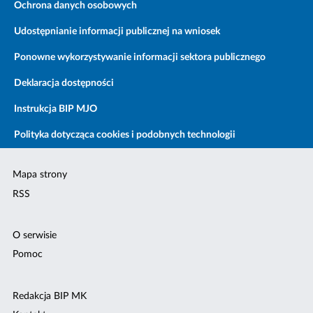
Ochrona danych osobowych
Udostępnianie informacji publicznej na wniosek
Ponowne wykorzystywanie informacji sektora publicznego
Deklaracja dostępności
Instrukcja BIP MJO
Polityka dotycząca cookies i podobnych technologii
Mapa strony
RSS
O serwisie
Pomoc
Redakcja BIP MK