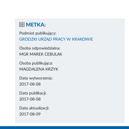
METKA:
Podmiot publikujący:
GRODZKI URZĄD PRACY W KRAKOWIE
Osoba odpowiedzialna:
MGR MAREK CEBULAK
Osoba publikująca:
MAGDALENA KRZYK
Data wytworzenia:
2017-08-08
Data publikacji:
2017-08-08
Data aktualizacji:
2017-08-09