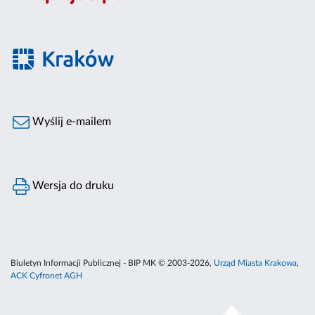
Wyślij e-mailem
Wersja do druku
Biuletyn Informacji Publicznej - BIP MK © 2003-2026,
Urząd Miasta Krakowa
,
ACK Cyfronet AGH