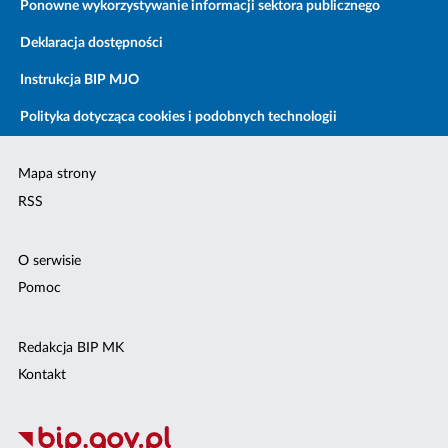
Ponowne wykorzystywanie informacji sektora publicznego
Deklaracja dostępności
Instrukcja BIP MJO
Polityka dotycząca cookies i podobnych technologii
Mapa strony
RSS
O serwisie
Pomoc
Redakcja BIP MK
Kontakt