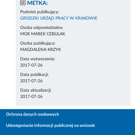
METKA:
Podmiot publikujący:
GRODZKI URZĄD PRACY W KRAKOWIE
Osoba odpowiedzialna:
MGR MAREK CEBULAK
Osoba publikująca:
MAGDALENA KRZYK
Data wytworzenia:
2017-07-26
Data publikacji:
2017-07-26
Data aktualizacji:
2017-07-26
Ochrona danych osobowych
Udostępnianie informacji publicznej na wniosek