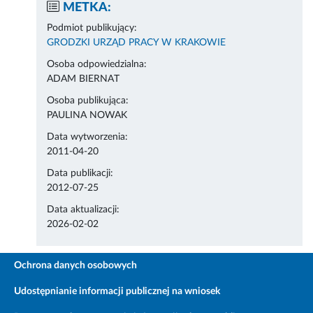
METKA:
Podmiot publikujący:
GRODZKI URZĄD PRACY W KRAKOWIE
Osoba odpowiedzialna:
ADAM BIERNAT
Osoba publikująca:
PAULINA NOWAK
Data wytworzenia:
2011-04-20
Data publikacji:
2012-07-25
Data aktualizacji:
2026-02-02
Ochrona danych osobowych
Udostępnianie informacji publicznej na wniosek