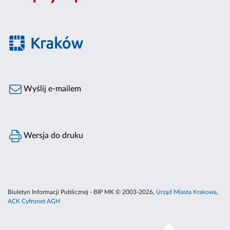
Wyślij e-mailem
Wersja do druku
Biuletyn Informacji Publicznej - BIP MK © 2003-2026,
Urząd Miasta Krakowa
,
ACK Cyfronet AGH