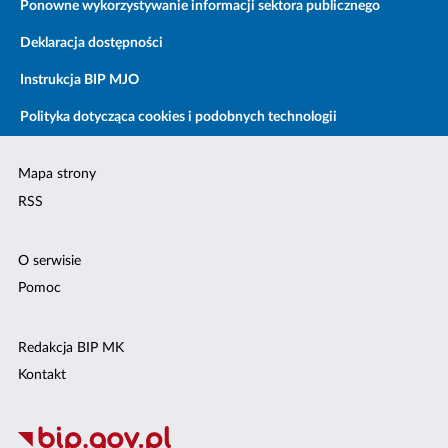
Ponowne wykorzystywanie informacji sektora publicznego
Deklaracja dostępności
Instrukcja BIP MJO
Polityka dotycząca cookies i podobnych technologii
Mapa strony
RSS
O serwisie
Pomoc
Redakcja BIP MK
Kontakt