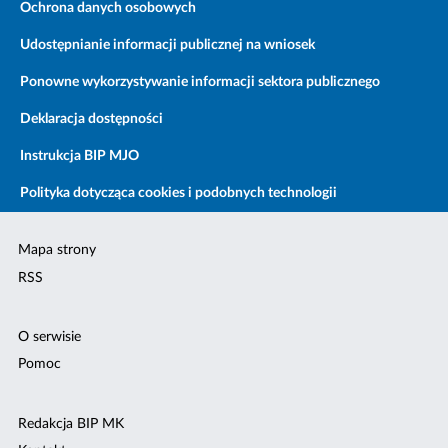
Ochrona danych osobowych
Udostępnianie informacji publicznej na wniosek
Ponowne wykorzystywanie informacji sektora publicznego
Deklaracja dostępności
Instrukcja BIP MJO
Polityka dotycząca cookies i podobnych technologii
Mapa strony
RSS
O serwisie
Pomoc
Redakcja BIP MK