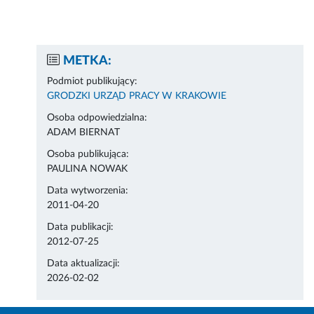
METKA:
Podmiot publikujący:
GRODZKI URZĄD PRACY W KRAKOWIE
Osoba odpowiedzialna:
ADAM BIERNAT
Osoba publikująca:
PAULINA NOWAK
Data wytworzenia:
2011-04-20
Data publikacji:
2012-07-25
Data aktualizacji:
2026-02-02