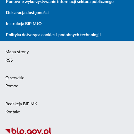
Ponowne wykorzystywanie informacji sektora publicznego
Deklaracja dostępności
Instrukcja BIP MJO
Polityka dotycząca cookies i podobnych technologii
Mapa strony
RSS
O serwisie
Pomoc
Redakcja BIP MK
Kontakt