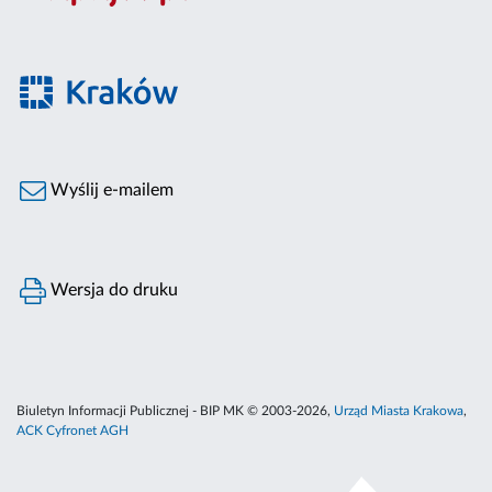
Wyślij e-mailem
Wersja do druku
Biuletyn Informacji Publicznej - BIP MK © 2003-2026,
Urząd Miasta Krakowa
,
ACK Cyfronet AGH