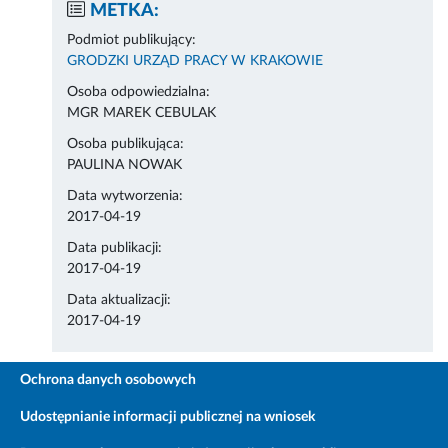
METKA:
Podmiot publikujący:
GRODZKI URZĄD PRACY W KRAKOWIE
Osoba odpowiedzialna:
MGR MAREK CEBULAK
Osoba publikująca:
PAULINA NOWAK
Data wytworzenia:
2017-04-19
Data publikacji:
2017-04-19
Data aktualizacji:
2017-04-19
Ochrona danych osobowych
Udostępnianie informacji publicznej na wniosek