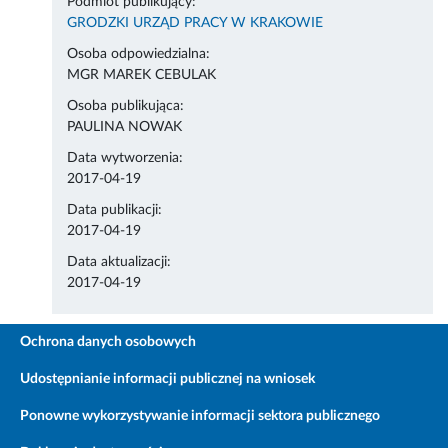
Podmiot publikujący:
GRODZKI URZĄD PRACY W KRAKOWIE
Osoba odpowiedzialna:
MGR MAREK CEBULAK
Osoba publikująca:
PAULINA NOWAK
Data wytworzenia:
2017-04-19
Data publikacji:
2017-04-19
Data aktualizacji:
2017-04-19
Ochrona danych osobowych
Udostępnianie informacji publicznej na wniosek
Ponowne wykorzystywanie informacji sektora publicznego