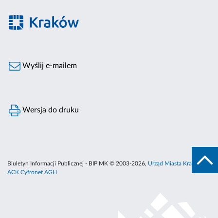
Wyślij e-mailem
Wersja do druku
Biuletyn Informacji Publicznej - BIP MK © 2003-2026,
Urząd Miasta Krakowa
,
ACK Cyfronet AGH