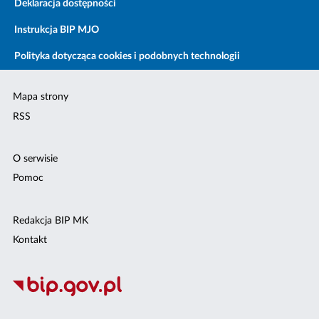
Deklaracja dostępności
Instrukcja BIP MJO
Polityka dotycząca cookies i podobnych technologii
Mapa strony
RSS
O serwisie
Pomoc
Redakcja BIP MK
Kontakt