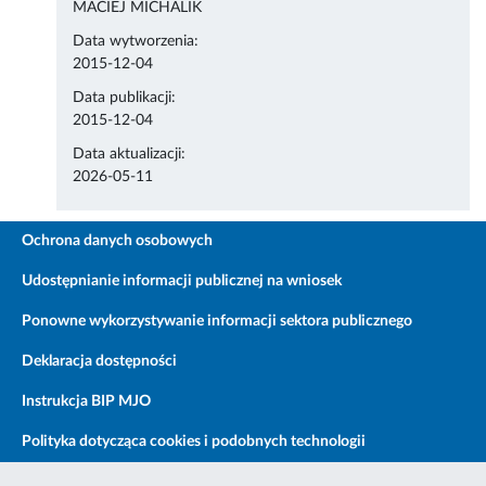
MACIEJ MICHALIK
Data wytworzenia:
2015-12-04
Data publikacji:
2015-12-04
Data aktualizacji:
2026-05-11
Ochrona danych osobowych
Udostępnianie informacji publicznej na wniosek
Ponowne wykorzystywanie informacji sektora publicznego
Deklaracja dostępności
Instrukcja BIP MJO
Polityka dotycząca cookies i podobnych technologii