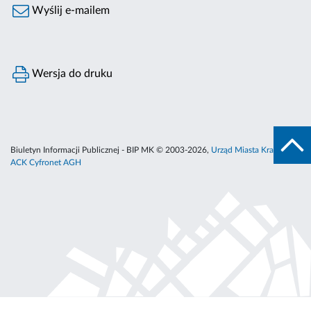
Wyślij e-mailem
Wersja do druku
Biuletyn Informacji Publicznej - BIP MK © 2003-2026,
Urząd Miasta Krakowa
,
ACK Cyfronet AGH