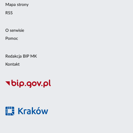
Mapa strony
RSS
O serwisie
Pomoc
Redakcja BIP MK
Kontakt