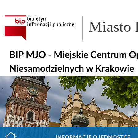
Miasto
BIP MJO - Miejskie Centrum Op
Niesamodzielnych w Krakowie
INFORMACJE O JEDNOSTCE