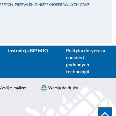
TARSZYCH, PRZEWLEKLE NIEPEŁNOSPRAWNYCH ORAZ
Instrukcja BIP MJO
Polityka dotycząca
cookies i
podobnych
technologii
yślij e-mailem
Wersja do druku