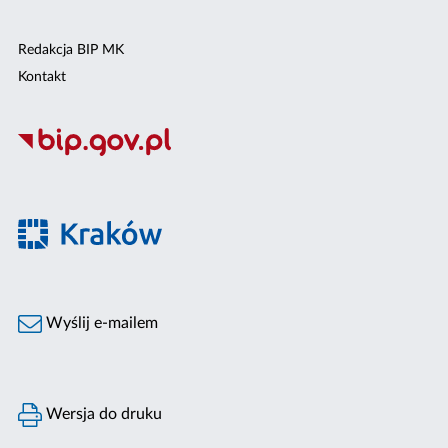
Redakcja BIP MK
Kontakt
Wyślij e-mailem
Wersja do druku