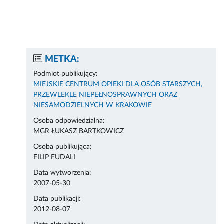
METKA:
Podmiot publikujący:
MIEJSKIE CENTRUM OPIEKI DLA OSÓB STARSZYCH,
PRZEWLEKLE NIEPEŁNOSPRAWNYCH ORAZ
NIESAMODZIELNYCH W KRAKOWIE
Osoba odpowiedzialna:
MGR ŁUKASZ BARTKOWICZ
Osoba publikująca:
FILIP FUDALI
Data wytworzenia:
2007-05-30
Data publikacji:
2012-08-07