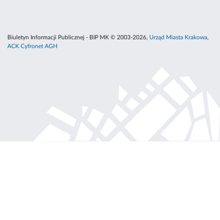
Biuletyn Informacji Publicznej - BIP MK © 2003-2026,
Urząd Miasta Krakowa
,
ACK Cyfronet AGH