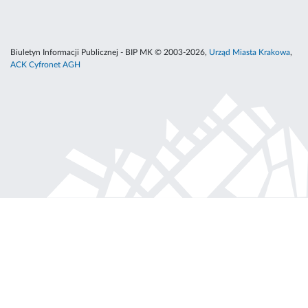
Biuletyn Informacji Publicznej - BIP MK © 2003-2026,
Urząd Miasta Krakowa
,
ACK Cyfronet AGH