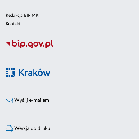
Redakcja BIP MK
Kontakt
Wyślij e-mailem
Wersja do druku