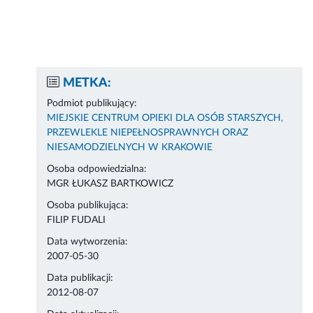
METKA:
Podmiot publikujący:
MIEJSKIE CENTRUM OPIEKI DLA OSÓB STARSZYCH,
PRZEWLEKLE NIEPEŁNOSPRAWNYCH ORAZ
NIESAMODZIELNYCH W KRAKOWIE
Osoba odpowiedzialna:
MGR ŁUKASZ BARTKOWICZ
Osoba publikująca:
FILIP FUDALI
Data wytworzenia:
2007-05-30
Data publikacji:
2012-08-07