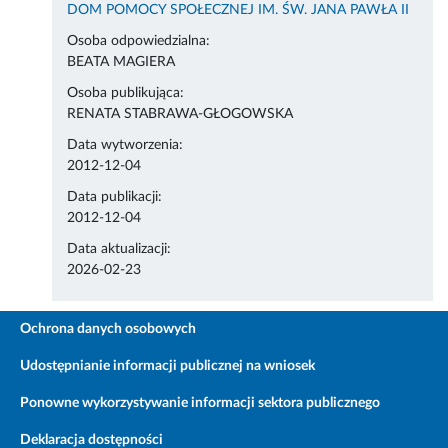
DOM POMOCY SPOŁECZNEJ IM. ŚW. JANA PAWŁA II
Osoba odpowiedzialna:
BEATA MAGIERA
Osoba publikująca:
RENATA STABRAWA-GŁOGOWSKA
Data wytworzenia:
2012-12-04
Data publikacji:
2012-12-04
Data aktualizacji:
2026-02-23
Ochrona danych osobowych
Udostępnianie informacji publicznej na wniosek
Ponowne wykorzystywanie informacji sektora publicznego
Deklaracja dostępności