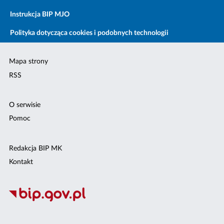
Instrukcja BIP MJO
Polityka dotycząca cookies i podobnych technologii
Mapa strony
RSS
O serwisie
Pomoc
Redakcja BIP MK
Kontakt