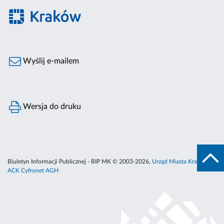
Wyślij e-mailem
Wersja do druku
Biuletyn Informacji Publicznej - BIP MK © 2003-2026,
Urząd Miasta Krakowa
,
ACK Cyfronet AGH