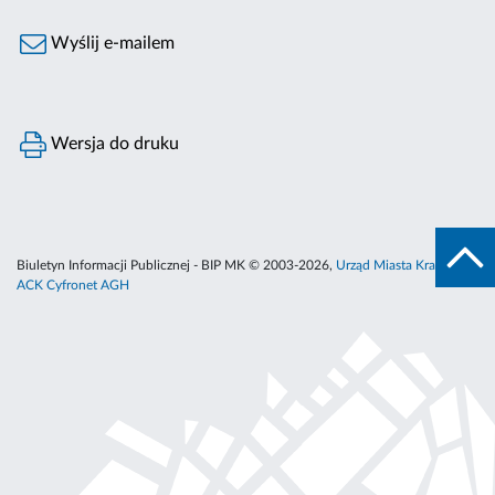
Wyślij e-mailem
Wersja do druku
Biuletyn Informacji Publicznej - BIP MK © 2003-2026,
Urząd Miasta Krakowa
,
ACK Cyfronet AGH