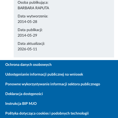
Osoba publikująca:
BARBARA RAPUTA
Data wytworzenia:
2014-05-28
Data publikacji:
2014-05-29
Data aktualizacji:
2026-05-11
Ochrona danych osobowych
Udostępnianie informacji publicznej na wniosek
Ponowne wykorzystywanie informacji sektora publicznego
Deklaracja dostępności
Instrukcja BIP MJO
Polityka dotycząca cookies i podobnych technologii