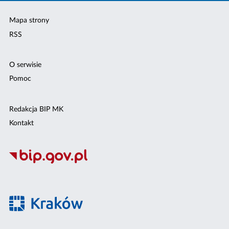
Mapa strony
RSS
O serwisie
Pomoc
Redakcja BIP MK
Kontakt