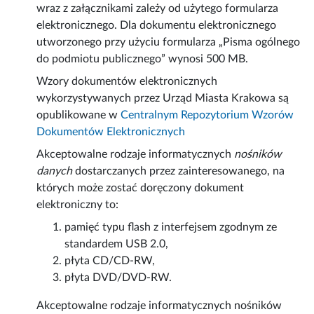
wraz z załącznikami zależy od użytego formularza
elektronicznego. Dla dokumentu elektronicznego
utworzonego przy użyciu formularza „Pisma ogólnego
do podmiotu publicznego” wynosi 500 MB.
Wzory dokumentów elektronicznych
wykorzystywanych przez Urząd Miasta Krakowa są
opublikowane w
Centralnym Repozytorium Wzorów
Dokumentów Elektronicznych
Akceptowalne rodzaje informatycznych
nośników
danych
dostarczanych przez zainteresowanego, na
których może zostać doręczony dokument
elektroniczny to:
pamięć typu flash z interfejsem zgodnym ze
standardem USB 2.0,
płyta CD/CD-RW,
płyta DVD/DVD-RW.
Akceptowalne rodzaje informatycznych nośników