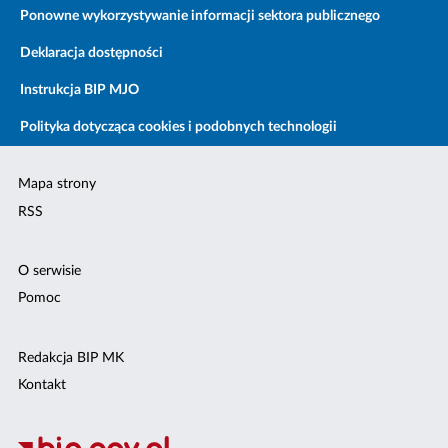
Ponowne wykorzystywanie informacji sektora publicznego
Deklaracja dostępności
Instrukcja BIP MJO
Polityka dotycząca cookies i podobnych technologii
Mapa strony
RSS
O serwisie
Pomoc
Redakcja BIP MK
Kontakt