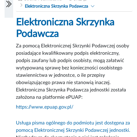
Elektroniczna Skrzynka Podawcza
Elektroniczna Skrzynka
Podawcza
Za pomocą Elektronicznej Skrzynki Podawczej osoby
posiadające kwalifikowany podpis elektroniczny,
podpis zaufany lub podpis osobisty, mogą załatwić
wytypowaną sprawę bez konieczności osobistego
stawiennictwa w jednostce, o ile przepisy
obowiązującego prawa nie stanowią inaczej.
Elektroniczna Skrzynka Podawcza jednostki została
założona na platformie ePUAP:
https://www.epuap.gov.pl/
Usługa pisma ogólnego do podmiotu jest dostępna za
pomocą Elektronicznej Skrzynki Podawczej jednostki.