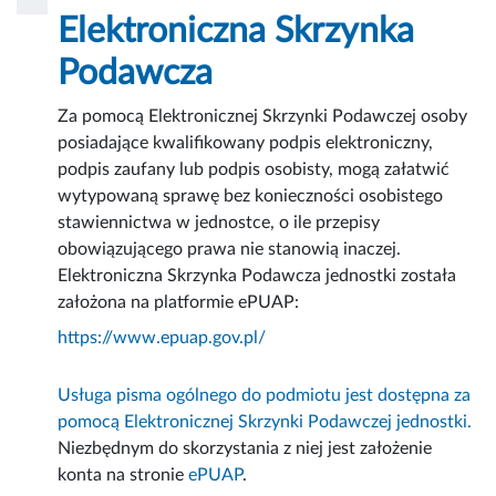
Elektroniczna Skrzynka
Podawcza
Za pomocą Elektronicznej Skrzynki Podawczej osoby
posiadające kwalifikowany podpis elektroniczny,
podpis zaufany lub podpis osobisty, mogą załatwić
wytypowaną sprawę bez konieczności osobistego
stawiennictwa w jednostce, o ile przepisy
obowiązującego prawa nie stanowią inaczej.
Elektroniczna Skrzynka Podawcza jednostki została
założona na platformie ePUAP:
https://www.epuap.gov.pl/
Usługa pisma ogólnego do podmiotu jest dostępna za
pomocą Elektronicznej Skrzynki Podawczej jednostki.
Niezbędnym do skorzystania z niej jest założenie
konta na stronie
ePUAP
.