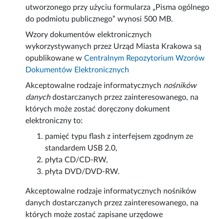
utworzonego przy użyciu formularza „Pisma ogólnego
do podmiotu publicznego” wynosi 500 MB.
Wzory dokumentów elektronicznych
wykorzystywanych przez Urząd Miasta Krakowa są
opublikowane w
Centralnym Repozytorium Wzorów
Dokumentów Elektronicznych
Akceptowalne rodzaje informatycznych
nośników
danych
dostarczanych przez zainteresowanego, na
których może zostać doręczony dokument
elektroniczny to:
pamięć typu flash z interfejsem zgodnym ze
standardem USB 2.0,
płyta CD/CD-RW,
płyta DVD/DVD-RW.
Akceptowalne rodzaje informatycznych nośników
danych dostarczanych przez zainteresowanego, na
których może zostać zapisane urzędowe