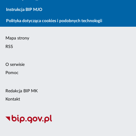
Instrukcja BIP MJO
Polityka dotycząca cookies i podobnych technologii
Mapa strony
RSS
O serwisie
Pomoc
Redakcja BIP MK
Kontakt