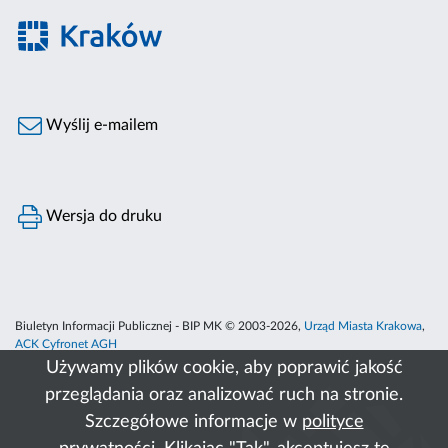
Wyślij e-mailem
Wersja do druku
Biuletyn Informacji Publicznej - BIP MK © 2003-2026,
Urząd Miasta Krakowa
,
ACK Cyfronet AGH
Używamy plików cookie, aby poprawić jakość
przeglądania oraz analizować ruch na stronie.
Szczegółowe informacje w
polityce