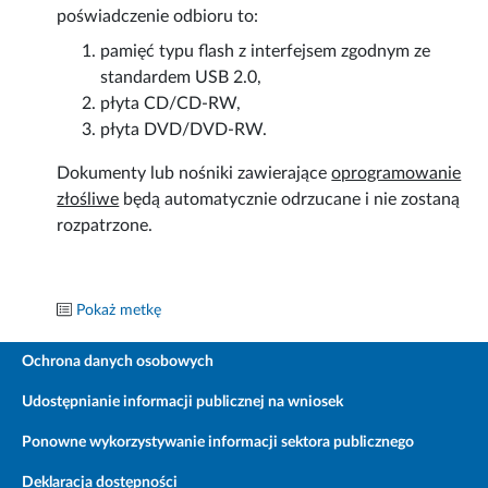
poświadczenie odbioru to:
pamięć typu flash z interfejsem zgodnym ze
standardem USB 2.0,
płyta CD/CD-RW,
płyta DVD/DVD-RW.
Dokumenty lub nośniki zawierające
oprogramowanie
złośliwe
będą automatycznie odrzucane i nie zostaną
rozpatrzone.
Pokaż metkę
Ochrona danych osobowych
Udostępnianie informacji publicznej na wniosek
Ponowne wykorzystywanie informacji sektora publicznego
Deklaracja dostępności