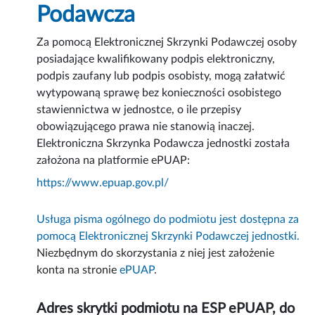
Podawcza
Za pomocą Elektronicznej Skrzynki Podawczej osoby
posiadające kwalifikowany podpis elektroniczny,
podpis zaufany lub podpis osobisty, mogą załatwić
wytypowaną sprawę bez konieczności osobistego
stawiennictwa w jednostce, o ile przepisy
obowiązującego prawa nie stanowią inaczej.
Elektroniczna Skrzynka Podawcza jednostki została
założona na platformie ePUAP:
https://www.epuap.gov.pl/
Usługa pisma ogólnego do podmiotu jest dostępna za
pomocą Elektronicznej Skrzynki Podawczej jednostki.
Niezbędnym do skorzystania z niej jest założenie
konta na stronie
ePUAP
.
Adres skrytki podmiotu na ESP ePUAP, do