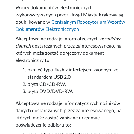
Wzory dokumentów elektronicznych
wykorzystywanych przez Urząd Miasta Krakowa są
opublikowane w
Centralnym Repozytorium Wzorów
Dokumentów Elektronicznych
Akceptowalne rodzaje informatycznych
nośników
danych
dostarczanych przez zainteresowanego, na
których może zostać doręczony dokument
elektroniczny to:
pamięć typu flash z interfejsem zgodnym ze
standardem USB 2.0,
płyta CD/CD-RW,
płyta DVD/DVD-RW.
Akceptowalne rodzaje informatycznych nośników
danych dostarczanych przez zainteresowanego, na
których może zostać zapisane urzędowe
poświadczenie odbioru to: