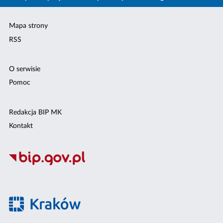
Mapa strony
RSS
O serwisie
Pomoc
Redakcja BIP MK
Kontakt