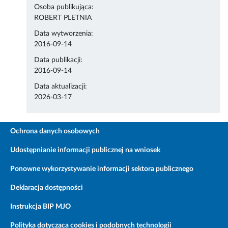
Osoba publikująca:
ROBERT PLETNIA
Data wytworzenia:
2016-09-14
Data publikacji:
2016-09-14
Data aktualizacji:
2026-03-17
Ochrona danych osobowych
Udostępnianie informacji publicznej na wniosek
Ponowne wykorzystywanie informacji sektora publicznego
Deklaracja dostępności
Instrukcja BIP MJO
Polityka dotycząca cookies i podobnych technologii