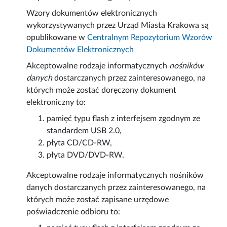
Wzory dokumentów elektronicznych
wykorzystywanych przez Urząd Miasta Krakowa są
opublikowane w
Centralnym Repozytorium Wzorów
Dokumentów Elektronicznych
Akceptowalne rodzaje informatycznych
nośników
danych
dostarczanych przez zainteresowanego, na
których może zostać doręczony dokument
elektroniczny to:
pamięć typu flash z interfejsem zgodnym ze
standardem USB 2.0,
płyta CD/CD-RW,
płyta DVD/DVD-RW.
Akceptowalne rodzaje informatycznych nośników
danych dostarczanych przez zainteresowanego, na
których może zostać zapisane urzędowe
poświadczenie odbioru to: