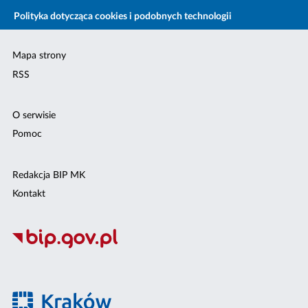
Polityka dotycząca cookies i podobnych technologii
Mapa strony
RSS
O serwisie
Pomoc
Redakcja BIP MK
Kontakt