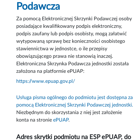
Podawcza
Za pomocą Elektronicznej Skrzynki Podawczej osoby
posiadające kwalifikowany podpis elektroniczny,
podpis zaufany lub podpis osobisty, mogą załatwić
wytypowaną sprawę bez konieczności osobistego
stawiennictwa w jednostce, o ile przepisy
obowiązującego prawa nie stanowią inaczej.
Elektroniczna Skrzynka Podawcza jednostki została
założona na platformie ePUAP:
https://www.epuap.gov.pl/
Usługa pisma ogólnego do podmiotu jest dostępna za
pomocą Elektronicznej Skrzynki Podawczej jednostki.
Niezbędnym do skorzystania z niej jest założenie
konta na stronie
ePUAP
.
Adres skrytki podmiotu na ESP ePUAP, do