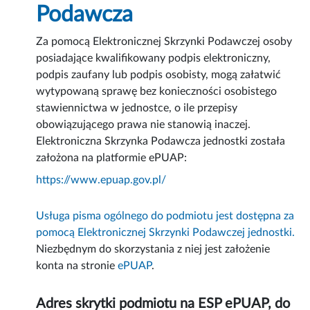
Podawcza
Za pomocą Elektronicznej Skrzynki Podawczej osoby
posiadające kwalifikowany podpis elektroniczny,
podpis zaufany lub podpis osobisty, mogą załatwić
wytypowaną sprawę bez konieczności osobistego
stawiennictwa w jednostce, o ile przepisy
obowiązującego prawa nie stanowią inaczej.
Elektroniczna Skrzynka Podawcza jednostki została
założona na platformie ePUAP:
https://www.epuap.gov.pl/
Usługa pisma ogólnego do podmiotu jest dostępna za
pomocą Elektronicznej Skrzynki Podawczej jednostki.
Niezbędnym do skorzystania z niej jest założenie
konta na stronie
ePUAP
.
Adres skrytki podmiotu na ESP ePUAP, do