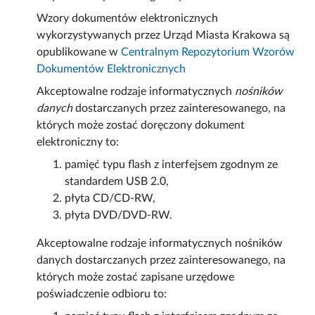
Wzory dokumentów elektronicznych
wykorzystywanych przez Urząd Miasta Krakowa są
opublikowane w
Centralnym Repozytorium Wzorów
Dokumentów Elektronicznych
Akceptowalne rodzaje informatycznych
nośników
danych
dostarczanych przez zainteresowanego, na
których może zostać doręczony dokument
elektroniczny to:
pamięć typu flash z interfejsem zgodnym ze
standardem USB 2.0,
płyta CD/CD-RW,
płyta DVD/DVD-RW.
Akceptowalne rodzaje informatycznych nośników
danych dostarczanych przez zainteresowanego, na
których może zostać zapisane urzędowe
poświadczenie odbioru to: