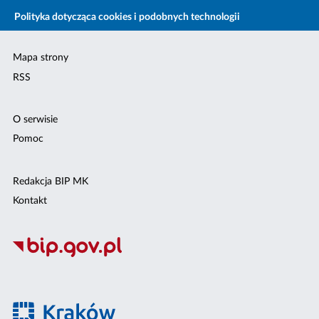
Polityka dotycząca cookies i podobnych technologii
Mapa strony
RSS
O serwisie
Pomoc
Redakcja BIP MK
Kontakt