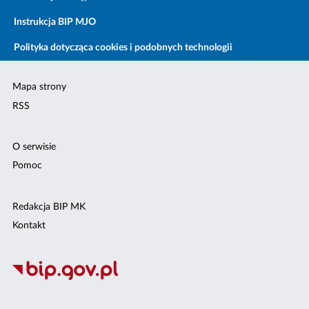
Instrukcja BIP MJO
Polityka dotycząca cookies i podobnych technologii
Mapa strony
RSS
O serwisie
Pomoc
Redakcja BIP MK
Kontakt