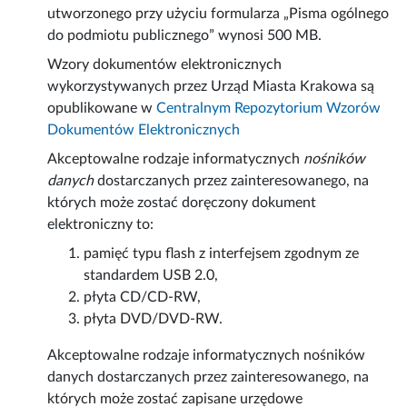
utworzonego przy użyciu formularza „Pisma ogólnego
do podmiotu publicznego” wynosi 500 MB.
Wzory dokumentów elektronicznych
wykorzystywanych przez Urząd Miasta Krakowa są
opublikowane w
Centralnym Repozytorium Wzorów
Dokumentów Elektronicznych
Akceptowalne rodzaje informatycznych
nośników
danych
dostarczanych przez zainteresowanego, na
których może zostać doręczony dokument
elektroniczny to:
pamięć typu flash z interfejsem zgodnym ze
standardem USB 2.0,
płyta CD/CD-RW,
płyta DVD/DVD-RW.
Akceptowalne rodzaje informatycznych nośników
danych dostarczanych przez zainteresowanego, na
których może zostać zapisane urzędowe