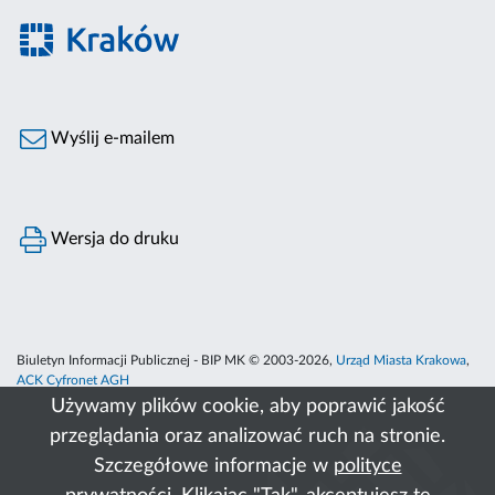
Wyślij e-mailem
Wersja do druku
Biuletyn Informacji Publicznej - BIP MK © 2003-2026,
Urząd Miasta Krakowa
,
ACK Cyfronet AGH
Używamy plików cookie, aby poprawić jakość
przeglądania oraz analizować ruch na stronie.
Szczegółowe informacje w
polityce