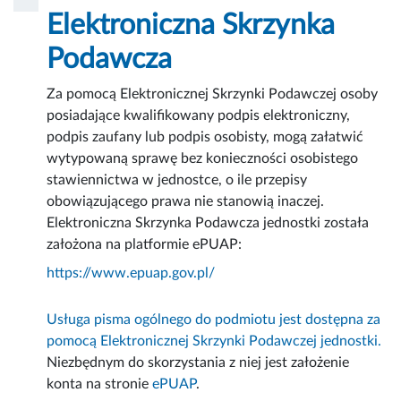
Elektroniczna Skrzynka
Podawcza
Za pomocą Elektronicznej Skrzynki Podawczej osoby
posiadające kwalifikowany podpis elektroniczny,
podpis zaufany lub podpis osobisty, mogą załatwić
wytypowaną sprawę bez konieczności osobistego
stawiennictwa w jednostce, o ile przepisy
obowiązującego prawa nie stanowią inaczej.
Elektroniczna Skrzynka Podawcza jednostki została
założona na platformie ePUAP:
https://www.epuap.gov.pl/
Usługa pisma ogólnego do podmiotu jest dostępna za
pomocą Elektronicznej Skrzynki Podawczej jednostki.
Niezbędnym do skorzystania z niej jest założenie
konta na stronie
ePUAP
.