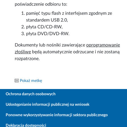
poświadczenie odbioru to:
pamięć typu flash z interfejsem zgodnym ze
standardem USB 2.0,
płyta CD/CD-RW,
płyta DVD/DVD-RW.
Dokumenty lub nośniki zawierające
oprogramowanie
złośliwe
będą automatycznie odrzucane i nie zostaną
rozpatrzone.
Pokaż metkę
Ochrona danych osobowych
Udostępnianie informacji publicznej na wniosek
Ponowne wykorzystywanie informacji sektora publicznego
Deklaracja dostępności