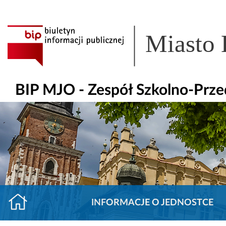
Miasto
BIP MJO - Zespół Szkolno-Prze
INFORMACJE O JEDNOSTCE