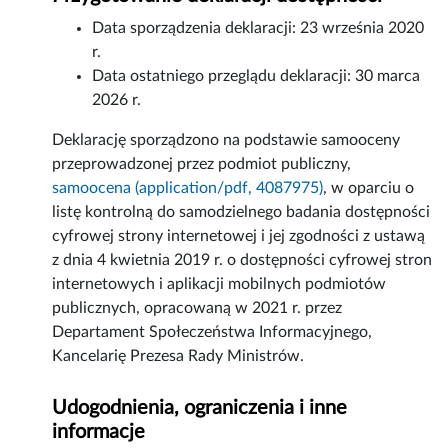
Data sporządzenia deklaracji:
23 września 2020
r.
Data ostatniego przeglądu deklaracji:
30 marca
2026 r.
Deklarację sporządzono na podstawie samooceny
przeprowadzonej przez podmiot publiczny,
samoocena (application/pdf, 4087975)
, w oparciu o
listę kontrolną do samodzielnego badania dostępności
cyfrowej strony internetowej i jej zgodności z ustawą
z dnia 4 kwietnia 2019 r. o dostępności cyfrowej stron
internetowych i aplikacji mobilnych podmiotów
publicznych, opracowaną w 2021 r. przez
Departament Społeczeństwa Informacyjnego,
Kancelarię Prezesa Rady Ministrów.
Udogodnienia, ograniczenia i inne
informacje