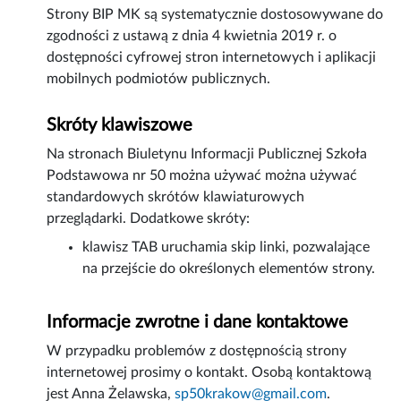
Strony BIP MK są systematycznie dostosowywane do
zgodności z ustawą z dnia 4 kwietnia 2019 r. o
dostępności cyfrowej stron internetowych i aplikacji
mobilnych podmiotów publicznych.
Skróty klawiszowe
Na stronach Biuletynu Informacji Publicznej Szkoła
Podstawowa nr 50 można używać można używać
standardowych skrótów klawiaturowych
przeglądarki. Dodatkowe skróty:
klawisz TAB uruchamia skip linki, pozwalające
na przejście do określonych elementów strony.
Informacje zwrotne i dane kontaktowe
W przypadku problemów z dostępnością strony
internetowej prosimy o kontakt. Osobą kontaktową
jest
Anna Żelawska
,
sp50krakow@gmail.com
.