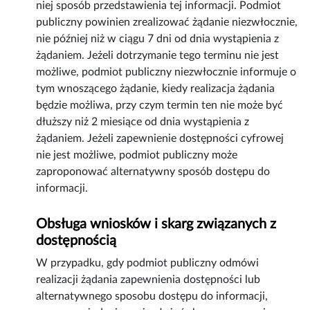
niej sposób przedstawienia tej informacji. Podmiot
publiczny powinien zrealizować żądanie niezwłocznie,
nie później niż w ciągu 7 dni od dnia wystąpienia z
żądaniem. Jeżeli dotrzymanie tego terminu nie jest
możliwe, podmiot publiczny niezwłocznie informuje o
tym wnoszącego żądanie, kiedy realizacja żądania
będzie możliwa, przy czym termin ten nie może być
dłuższy niż 2 miesiące od dnia wystąpienia z
żądaniem. Jeżeli zapewnienie dostępności cyfrowej
nie jest możliwe, podmiot publiczny może
zaproponować alternatywny sposób dostępu do
informacji.
Obsługa wniosków i skarg związanych z
dostępnością
W przypadku, gdy podmiot publiczny odmówi
realizacji żądania zapewnienia dostępności lub
alternatywnego sposobu dostępu do informacji,