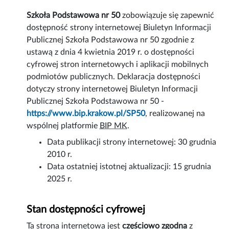
Szkoła Podstawowa nr 50
zobowiązuje się zapewnić
dostępność
strony internetowej
Biuletyn Informacji
Publicznej Szkoła Podstawowa nr 50 zgodnie z
ustawą z dnia 4 kwietnia 2019 r. o dostępności
cyfrowej stron internetowych i aplikacji mobilnych
podmiotów publicznych. Deklaracja dostępności
dotyczy strony internetowej Biuletyn Informacji
Publicznej Szkoła Podstawowa nr 50 -
https://www.bip.krakow.pl/SP50
, realizowanej na
wspólnej platformie
BIP MK
.
Data publikacji strony internetowej:
30 grudnia
2010 r.
Data ostatniej istotnej aktualizacji:
15 grudnia
2025 r.
Stan dostępności cyfrowej
Ta strona internetowa jest
częściowo zgodna
z