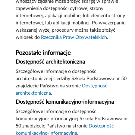
wnoszący żądanie może złożyć skargę w sprawie
zapewnienia dostępności cyfrowej strony
internetowej, aplikacji mobilnej lub elementu strony
internetowej, lub aplikacji mobilnej. Po wyczerpaniu
wskazanej wyżej procedury można także złożyć
wniosek do
Rzecznika Praw Obywatelskich
.
Pozostałe informacje
Dostępność architektoniczna
Szczegółowe informacje o dostępności
architektonicznej siedziby Szkoła Podstawowa nr 50
znajdziecie Państwo na stronie
Dostępność
architektoniczna
.
Dostępność komunikacyjno-informacyjna
Szczegółowe informacje o dostępności
komunikacyjno-informacyjnej Szkoła Podstawowa nr
50 znajdziecie Państwo na stronie
Dostępność
komunikacyjno-informacyjna
.