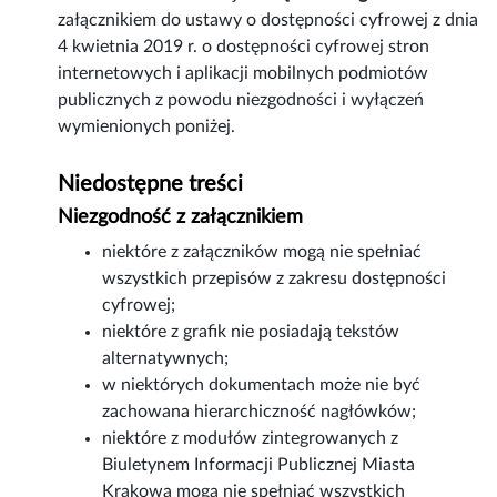
załącznikiem do ustawy o dostępności cyfrowej z dnia
4 kwietnia 2019 r. o dostępności cyfrowej stron
internetowych i aplikacji mobilnych podmiotów
publicznych z powodu niezgodności i wyłączeń
wymienionych poniżej.
Niedostępne treści
Niezgodność z załącznikiem
niektóre z załączników mogą nie spełniać
wszystkich przepisów z zakresu dostępności
cyfrowej;
niektóre z grafik nie posiadają tekstów
alternatywnych;
w niektórych dokumentach może nie być
zachowana hierarchiczność nagłówków;
niektóre z modułów zintegrowanych z
Biuletynem Informacji Publicznej Miasta
Krakowa mogą nie spełniać wszystkich