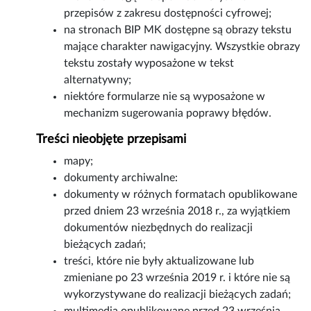
przepisów z zakresu dostępności cyfrowej;
na stronach BIP MK dostępne są obrazy tekstu
mające charakter nawigacyjny. Wszystkie obrazy
tekstu zostały wyposażone w tekst
alternatywny;
niektóre formularze nie są wyposażone w
mechanizm sugerowania poprawy błędów.
Treści nieobjęte przepisami
mapy;
dokumenty archiwalne:
dokumenty w różnych formatach opublikowane
przed dniem 23 września 2018 r., za wyjątkiem
dokumentów niezbędnych do realizacji
bieżących zadań;
treści, które nie były aktualizowane lub
zmieniane po 23 września 2019 r. i które nie są
wykorzystywane do realizacji bieżących zadań;