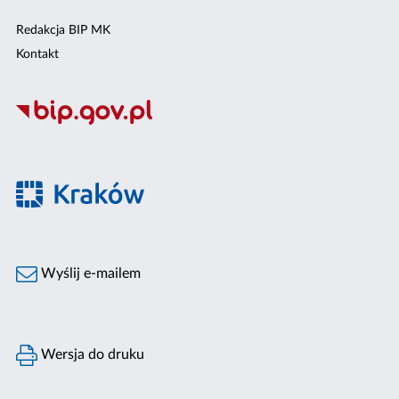
Redakcja BIP MK
Kontakt
Wyślij e-mailem
Wersja do druku