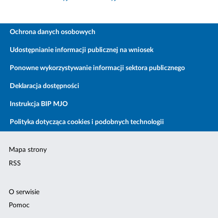
Ochrona danych osobowych
Udostępnianie informacji publicznej na wniosek
Ponowne wykorzystywanie informacji sektora publicznego
Deklaracja dostępności
Instrukcja BIP MJO
Polityka dotycząca cookies i podobnych technologii
Mapa strony
RSS
O serwisie
Pomoc