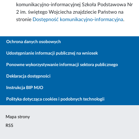
komunikacyjno-informacyjnej Szkoła Podstawowa Nr
2 im. świętego Wojciecha znajdziecie Państwo na
stronie
Dostępność komunikacyjno-informacyjna
.
Ochrona danych osobowych
Udostępnianie informacji publicznej na wniosek
Ponowne wykorzystywanie informacji sektora publicznego
Deklaracja dostępności
Instrukcja BIP MJO
Polityka dotycząca cookies i podobnych technologii
Mapa strony
RSS