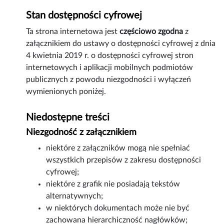
Stan dostępności cyfrowej
Ta strona internetowa jest
częściowo zgodna
z
załącznikiem do ustawy o dostępności cyfrowej z dnia
4 kwietnia 2019 r. o dostępności cyfrowej stron
internetowych i aplikacji mobilnych podmiotów
publicznych z powodu niezgodności i wyłączeń
wymienionych poniżej.
Niedostępne treści
Niezgodność z załącznikiem
niektóre z załączników mogą nie spełniać
wszystkich przepisów z zakresu dostępności
cyfrowej;
niektóre z grafik nie posiadają tekstów
alternatywnych;
w niektórych dokumentach może nie być
zachowana hierarchiczność nagłówków;