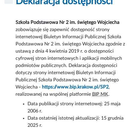
Deklaracja dostępności
Szkoła Podstawowa Nr 2 im. świętego Wojciecha
zobowiązuje się zapewnić dostępność
strony
internetowej
Biuletyn Informacji Publicznej Szkoła
Podstawowa Nr 2 im. świętego Wojciecha zgodnie z
ustawą z dnia 4 kwietnia 2019 r. o dostępności
cyfrowej stron internetowych i aplikacji mobilnych
podmiotów publicznych. Deklaracja dostępności
dotyczy strony internetowej Biuletyn Informacji
Publicznej Szkoła Podstawowa Nr 2 im. świętego
Wojciecha -
https://www.bip.krakow.pl/SP2
,
realizowanej na wspólnej platformie
BIP MK
.
Data publikacji strony internetowej:
25 maja
2006 r.
Data ostatniej istotnej aktualizacji:
15 grudnia
2025 r.