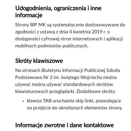
Udogodnienia, ograniczenia i inne
informacje
Strony BIP MK są systematycznie dostosowywane do
zgodności z ustawą z dnia 4 kwietnia 2019 r. o
dostępności cyfrowej stron internetowych i aplikacji
mobilnych podmiotów publicznych.
Skróty klawiszowe
Na stronach Biuletynu Informacji Publicznej Szkoła
Podstawowa Nr 2 im. świętego Wojciecha można
używać można używać standardowych skrótów
klawiaturowych przeglądarki. Dodatkowe skróty:
klawisz TAB uruchamia skip linki, pozwalające
na przejście do określonych elementów strony.
Informacje zwrotne i dane kontaktowe