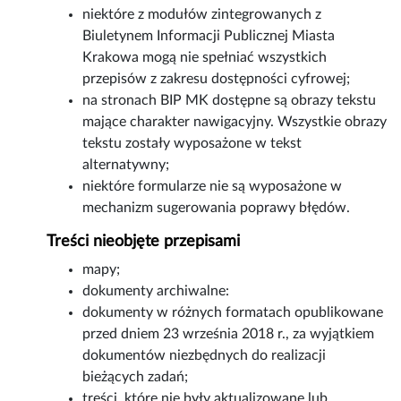
niektóre z modułów zintegrowanych z
Biuletynem Informacji Publicznej Miasta
Krakowa mogą nie spełniać wszystkich
przepisów z zakresu dostępności cyfrowej;
na stronach BIP MK dostępne są obrazy tekstu
mające charakter nawigacyjny. Wszystkie obrazy
tekstu zostały wyposażone w tekst
alternatywny;
niektóre formularze nie są wyposażone w
mechanizm sugerowania poprawy błędów.
Treści nieobjęte przepisami
mapy;
dokumenty archiwalne:
dokumenty w różnych formatach opublikowane
przed dniem 23 września 2018 r., za wyjątkiem
dokumentów niezbędnych do realizacji
bieżących zadań;
treści, które nie były aktualizowane lub