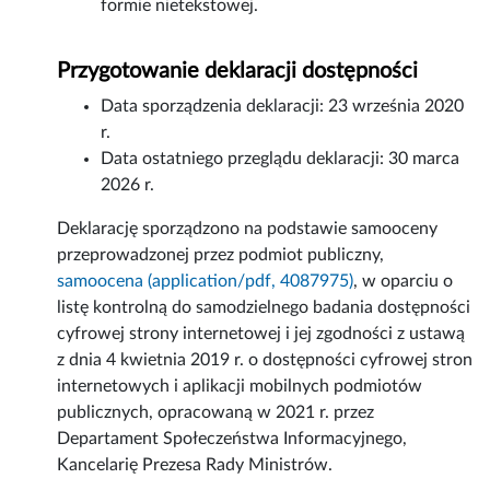
formie nietekstowej.
Przygotowanie deklaracji dostępności
Data sporządzenia deklaracji:
23 września 2020
r.
Data ostatniego przeglądu deklaracji:
30 marca
2026 r.
Deklarację sporządzono na podstawie samooceny
przeprowadzonej przez podmiot publiczny,
samoocena (application/pdf, 4087975)
, w oparciu o
listę kontrolną do samodzielnego badania dostępności
cyfrowej strony internetowej i jej zgodności z ustawą
z dnia 4 kwietnia 2019 r. o dostępności cyfrowej stron
internetowych i aplikacji mobilnych podmiotów
publicznych, opracowaną w 2021 r. przez
Departament Społeczeństwa Informacyjnego,
Kancelarię Prezesa Rady Ministrów.