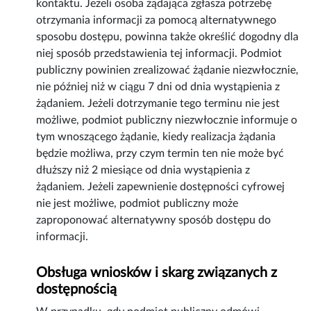
kontaktu. Jeżeli osoba żądająca zgłasza potrzebę
otrzymania informacji za pomocą alternatywnego
sposobu dostępu, powinna także określić dogodny dla
niej sposób przedstawienia tej informacji. Podmiot
publiczny powinien zrealizować żądanie niezwłocznie,
nie później niż w ciągu 7 dni od dnia wystąpienia z
żądaniem. Jeżeli dotrzymanie tego terminu nie jest
możliwe, podmiot publiczny niezwłocznie informuje o
tym wnoszącego żądanie, kiedy realizacja żądania
będzie możliwa, przy czym termin ten nie może być
dłuższy niż 2 miesiące od dnia wystąpienia z
żądaniem. Jeżeli zapewnienie dostępności cyfrowej
nie jest możliwe, podmiot publiczny może
zaproponować alternatywny sposób dostępu do
informacji.
Obsługa wniosków i skarg związanych z
dostępnością