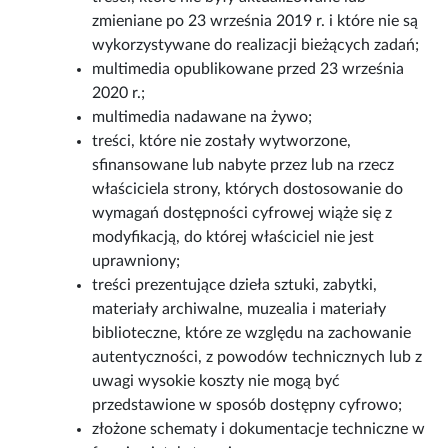
zmieniane po 23 września 2019 r. i które nie są
wykorzystywane do realizacji bieżących zadań;
multimedia opublikowane przed 23 września
2020 r.;
multimedia nadawane na żywo;
treści, które nie zostały wytworzone,
sfinansowane lub nabyte przez lub na rzecz
właściciela strony, których dostosowanie do
wymagań dostępności cyfrowej wiąże się z
modyfikacją, do której właściciel nie jest
uprawniony;
treści prezentujące dzieła sztuki, zabytki,
materiały archiwalne, muzealia i materiały
biblioteczne, które ze względu na zachowanie
autentyczności, z powodów technicznych lub z
uwagi wysokie koszty nie mogą być
przedstawione w sposób dostępny cyfrowo;
złożone schematy i dokumentacje techniczne w