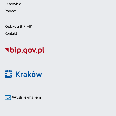
O serwisie
Pomoc
Redakcja BIP MK
Kontakt
Wyślij e-mailem