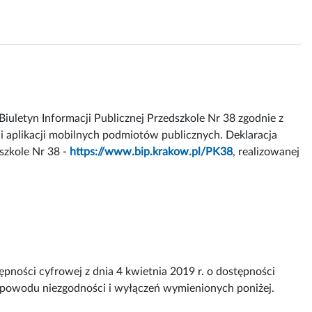
Biuletyn Informacji Publicznej Przedszkole Nr 38 zgodnie z
 i aplikacji mobilnych podmiotów publicznych. Deklaracja
szkole Nr 38 -
https://www.bip.krakow.pl/PK38
, realizowanej
pności cyfrowej z dnia 4 kwietnia 2019 r. o dostępności
z powodu niezgodności i wyłączeń wymienionych poniżej.