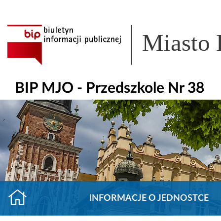
Miasto
BIP MJO - Przedszkole Nr 38
INFORMACJE O JEDNOSTCE