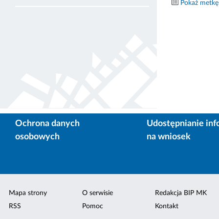
Pokaż metkę
Ochrona danych
Udostępnianie inf
osobowych
na wniosek
Mapa strony
O serwisie
Redakcja BIP MK
RSS
Pomoc
Kontakt