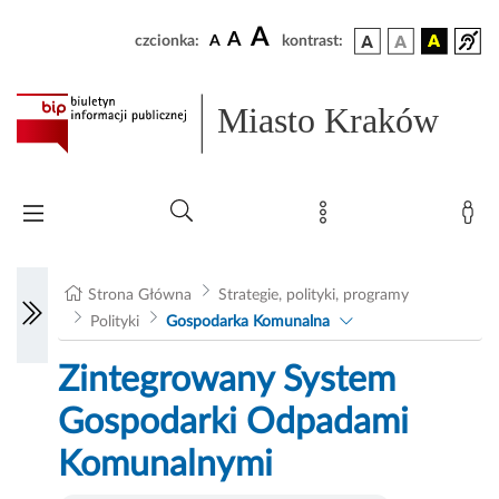
A
A
czcionka:
A
kontrast:
Miasto Kraków
Strona Główna
Strategie, polityki, programy
Polityki
Gospodarka Komunalna
Zintegrowany System
Gospodarki Odpadami
Komunalnymi