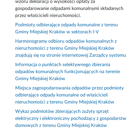
wzoru deklaracji o wysokości opłaty za
gospodarowanie odpadami komunalnymi składanych
przez właścicieli nieruchomości.
Podmioty odbierające odpady komunalne z terenu
Gminy Miejskiej Kraków w sektorach I-V
Harmonogramy odbioru odpadów komunalnych z
nieruchomości z terenu Gminy Miejskiej Kraków
znajdują się na stronie internetowej Zarządcy systemu
Informacja o punktach selektywnego zbierania
odpadów komunalnych funkcjonujących na terenie
Gminy Miejskiej Kraków
Miejsca zagospodarowania odpadów przez podmioty
odbierające odpady komunalne od właścicieli
nieruchomości z terenu Gminy Miejskiej Kraków
Wykaz podmiotów zbierających zużyty sprzęt
elektryczny i elektroniczny pochodzący z gospodarstw
domowych z terenu Gminy Miejskiej Kraków