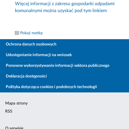
Więcej informacji z zakresu gospodarki odpadami
komunalnymi można uzyskać pod tym linkiem
Pokaż metkę
Ochrona danych osobowych
Udostępnianie informacji na wniosek
Ponowne wykorzystywanie informacji sektora publicznego
Deklaracja dostępności
Polityka dotycząca cookies i podobnych technologii
Mapa strony
RSS
O serwisie