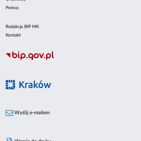
Pomoc
Redakcja BIP MK
Kontakt
Wyślij e-mailem