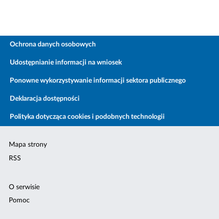
Ochrona danych osobowych
Udostępnianie informacji na wniosek
Ponowne wykorzystywanie informacji sektora publicznego
Deklaracja dostępności
Polityka dotycząca cookies i podobnych technologii
Mapa strony
RSS
O serwisie
Pomoc