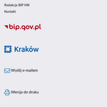
Redakcja BIP MK
Kontakt
Wyślij e-mailem
Wersja do druku