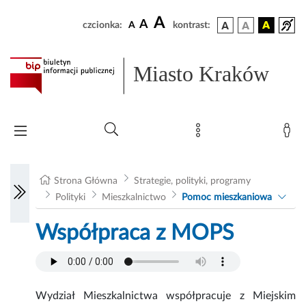
A
A
czcionka:
A
kontrast:
Miasto Kraków
Strona Główna
Strategie, polityki, programy
Polityki
Mieszkalnictwo
Pomoc mieszkaniowa
Współpraca z MOPS
Wydział Mieszkalnictwa współpracuje z Miejskim