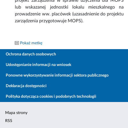
projekt zarządzenia w sprawie użyczenia dla MOPS
lub wskazanej jednostki lokalu mieszkalnego na
prowadzenie ww. placówek (uzasadnienie do projektu
zarządzenia przygotowuje MOPS).
Pokaż metkę
Ochrona danych osobowych
Udostępnianie informacji na wniosek
Ponowne wykorzystywanie informacji sektora publicznego
Deklaracja dostępności
Polityka dotycząca cookies i podobnych technologii
Mapa strony
RSS