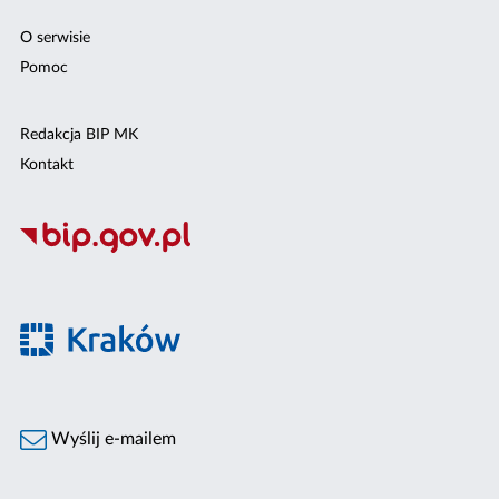
O serwisie
Pomoc
Redakcja BIP MK
Kontakt
Wyślij e-mailem