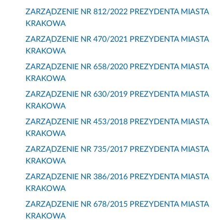
ZARZĄDZENIE NR 812/2022 PREZYDENTA MIASTA
KRAKOWA
ZARZĄDZENIE NR 470/2021 PREZYDENTA MIASTA
KRAKOWA
ZARZĄDZENIE NR 658/2020 PREZYDENTA MIASTA
KRAKOWA
ZARZĄDZENIE NR 630/2019 PREZYDENTA MIASTA
KRAKOWA
ZARZĄDZENIE NR 453/2018 PREZYDENTA MIASTA
KRAKOWA
ZARZĄDZENIE NR 735/2017 PREZYDENTA MIASTA
KRAKOWA
ZARZĄDZENIE NR 386/2016 PREZYDENTA MIASTA
KRAKOWA
ZARZĄDZENIE NR 678/2015 PREZYDENTA MIASTA
KRAKOWA