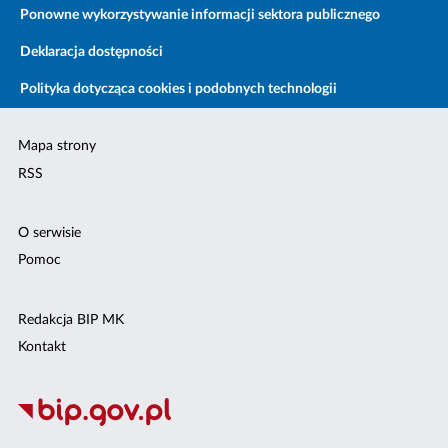
Ponowne wykorzystywanie informacji sektora publicznego
Deklaracja dostępności
Polityka dotycząca cookies i podobnych technologii
Mapa strony
RSS
O serwisie
Pomoc
Redakcja BIP MK
Kontakt