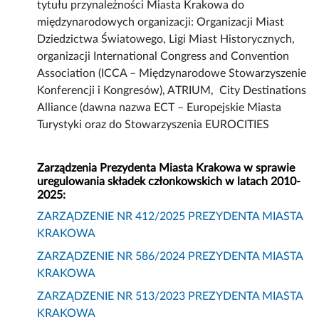
tytułu przynależności Miasta Krakowa do
międzynarodowych organizacji: Organizacji Miast
Dziedzictwa Światowego, Ligi Miast Historycznych,
organizacji International Congress and Convention
Association (ICCA – Międzynarodowe Stowarzyszenie
Konferencji i Kongresów), ATRIUM, City Destinations
Alliance (dawna nazwa ECT – Europejskie Miasta
Turystyki oraz do Stowarzyszenia EUROCITIES
Zarządzenia Prezydenta Miasta Krakowa w sprawie
uregulowania składek członkowskich w latach 2010-
2025:
ZARZĄDZENIE NR 412/2025 PREZYDENTA MIASTA
KRAKOWA
ZARZĄDZENIE NR 586/2024 PREZYDENTA MIASTA
KRAKOWA
ZARZĄDZENIE NR 513/2023 PREZYDENTA MIASTA
KRAKOWA