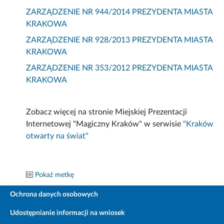
ZARZĄDZENIE NR 944/2014 PREZYDENTA MIASTA
KRAKOWA
ZARZĄDZENIE NR 928/2013 PREZYDENTA MIASTA
KRAKOWA
ZARZĄDZENIE NR 353/2012 PREZYDENTA MIASTA
KRAKOWA
Zobacz więcej na stronie Miejskiej Prezentacji
Internetowej "Magiczny Kraków" w serwisie
"Kraków
otwarty na świat"
Pokaż metkę
Ochrona danych osobowych
Udostępnianie informacji na wniosek