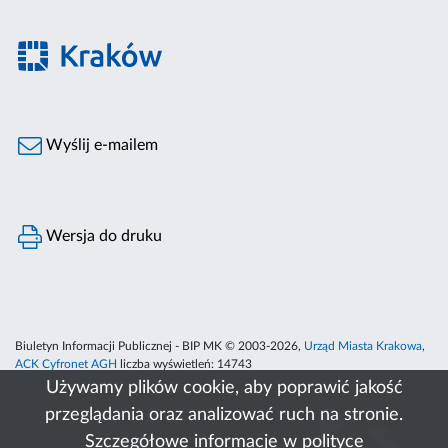
Wyślij e-mailem
Wersja do druku
Biuletyn Informacji Publicznej - BIP MK © 2003-2026,
Urząd Miasta Krakowa
,
ACK Cyfronet AGH
liczba wyświetleń:
14743
Używamy plików cookie, aby poprawić jakość
przeglądania oraz analizować ruch na stronie.
Szczegółowe informacje w
polityce