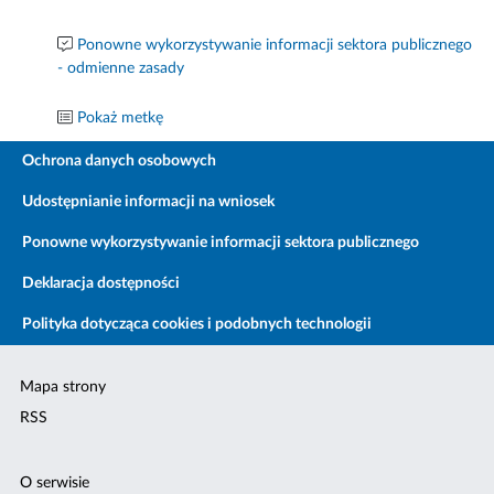
Ponowne wykorzystywanie informacji sektora publicznego
- odmienne zasady
Pokaż metkę
Ochrona danych osobowych
Udostępnianie informacji na wniosek
Ponowne wykorzystywanie informacji sektora publicznego
Deklaracja dostępności
Polityka dotycząca cookies i podobnych technologii
Mapa strony
RSS
O serwisie