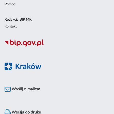
Pomoc
Redakcja BIP MK
Kontakt
Wyślij e-mailem
Wersja do druku