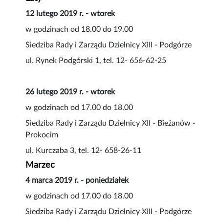
12 lutego 2019 r. - wtorek
w godzinach od 18.00 do 19.00
Siedziba Rady i Zarządu Dzielnicy XIII - Podgórze
ul. Rynek Podgórski 1, tel. 12- 656-62-25
26 lutego 2019 r. - wtorek
w godzinach od 17.00 do 18.00
Siedziba Rady i Zarządu Dzielnicy XII - Bieżanów -
Prokocim
ul. Kurczaba 3, tel. 12- 658-26-11
Marzec
4 marca 2019 r. - poniedziałek
w godzinach od 17.00 do 18.00
Siedziba Rady i Zarządu Dzielnicy XIII - Podgórze