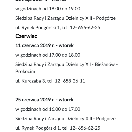
w godzinach od 18.00 do 19.00
Siedziba Rady i Zarządu Dzielnicy XIII - Podgórze
ul. Rynek Podgórski 1, tel. 12- 656-62-25
Czerwiec
11 czerwca 2019 r. - wtorek
w godzinach od 17.00 do 18.00
Siedziba Rady i Zarządu Dzielnicy XII - Bieżanów -
Prokocim
ul. Kurczaba 3, tel. 12- 658-26-11
25 czerwca 2019 r. - wtorek
w godzinach od 16.00 do 17.00
Siedziba Rady i Zarządu Dzielnicy XIII - Podgórze
ul. Rynek Podgórski 1, tel. 12- 656-62-25