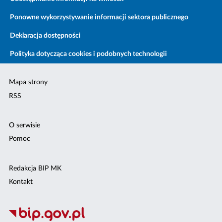
Ponowne wykorzystywanie informacji sektora publicznego
Deklaracja dostępności
Polityka dotycząca cookies i podobnych technologii
Mapa strony
RSS
O serwisie
Pomoc
Redakcja BIP MK
Kontakt