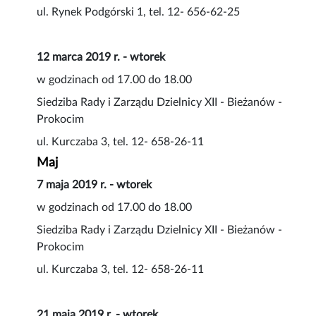
ul. Rynek Podgórski 1, tel. 12- 656-62-25
12 marca 2019 r. - wtorek
w godzinach od 17.00 do 18.00
Siedziba Rady i Zarządu Dzielnicy XII - Bieżanów -
Prokocim
ul. Kurczaba 3, tel. 12- 658-26-11
Maj
7 maja 2019 r. - wtorek
w godzinach od 17.00 do 18.00
Siedziba Rady i Zarządu Dzielnicy XII - Bieżanów -
Prokocim
ul. Kurczaba 3, tel. 12- 658-26-11
21 maja 2019 r. - wtorek