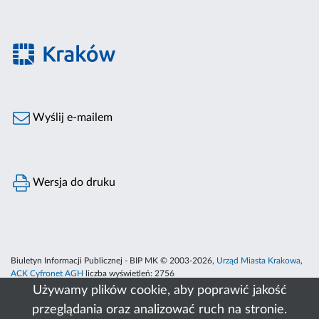
Wyślij e-mailem
Wersja do druku
Biuletyn Informacji Publicznej - BIP MK © 2003-2026,
Urząd Miasta Krakowa
,
ACK Cyfronet AGH
liczba wyświetleń:
2756
Używamy plików cookie, aby poprawić jakość
przeglądania oraz analizować ruch na stronie.