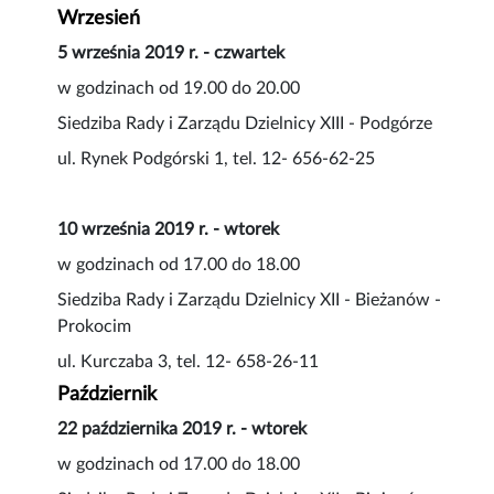
Wrzesień
5 września 2019 r. - czwartek
w godzinach od 19.00 do 20.00
Siedziba Rady i Zarządu Dzielnicy XIII - Podgórze
ul. Rynek Podgórski 1, tel. 12- 656-62-25
10 września 2019 r. - wtorek
w godzinach od 17.00 do 18.00
Siedziba Rady i Zarządu Dzielnicy XII - Bieżanów -
Prokocim
ul. Kurczaba 3, tel. 12- 658-26-11
Październik
22 października 2019 r. - wtorek
w godzinach od 17.00 do 18.00