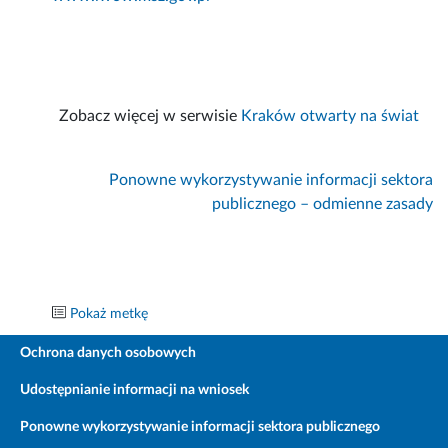
Zobacz więcej w serwisie
Kraków otwarty na świat
Ponowne wykorzystywanie informacji sektora
publicznego – odmienne zasady
Pokaż metkę
Ochrona danych osobowych
Udostępnianie informacji na wniosek
Ponowne wykorzystywanie informacji sektora publicznego