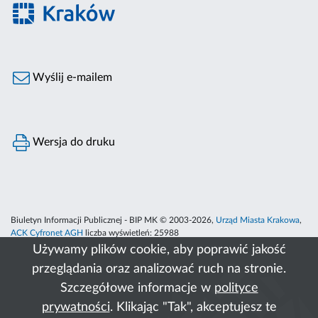
Wyślij e-mailem
Wersja do druku
Biuletyn Informacji Publicznej - BIP MK © 2003-2026,
Urząd Miasta Krakowa
,
ACK Cyfronet AGH
liczba wyświetleń:
25988
Używamy plików cookie, aby poprawić jakość
przeglądania oraz analizować ruch na stronie.
Szczegółowe informacje w
polityce
prywatności
. Klikając "Tak", akceptujesz te