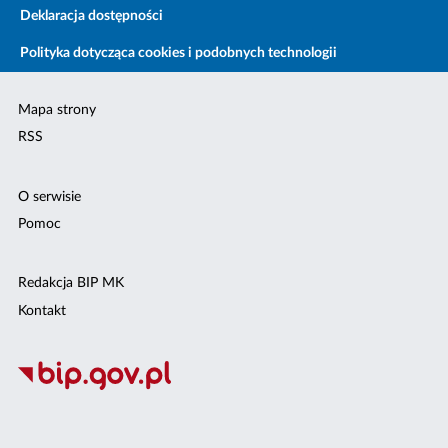
Deklaracja dostępności
Polityka dotycząca cookies i podobnych technologii
Mapa strony
RSS
O serwisie
Pomoc
Redakcja BIP MK
Kontakt