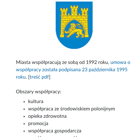
Miasta współpracują ze sobą od 1992 roku,
umowa o
współpracy została podpisana 23 października 1995
roku
. [
treść pdf
]
Obszary współpracy:
kultura
współpraca ze środowiskiem polonijnym
opieka zdrowotna
promocja
współpraca gospodarcza